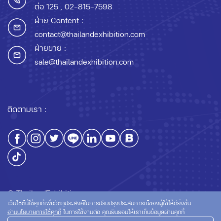
ต่อ 125
, 02-815-7598
ฝ่าย Content :
contact@thailandexhibition.com
ฝ่ายขาย :
sale@thailandexhibition.com
ติดตามเรา :
© ThailandExhibition.com
เว็บไซต์นี้ใช้คุกกี้เพื่อวัตถุประสงค์ในการปรับปรุงประสบการณ์ของผู้ใช้ให้ดียิ่งขึ้น
อ่านนโยบายการใช้คุกกี้
ในการใช้งานต่อ คุณยินยอมให้เราเก็บข้อมูลผ่านคุกกี้