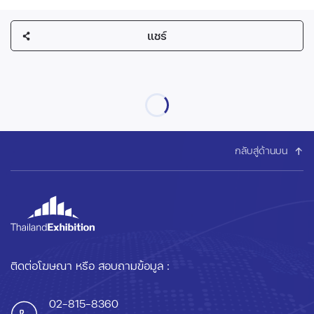
แชร์
กลับสู่ด้านบน
ติดต่อโฆษณา หรือ สอบถามข้อมูล :
02-815-8360