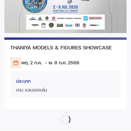
THANIYA MODELS & FIGURES SHOWCASE
พฤ. 2 ก.ค.
- พ. 8 ก.ค.
2569
ประเภท
เกม และของเล่น