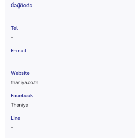
ชื่อผู้ติดต่อ
-
Tel
-
E-mail
-
Website
thaniya.co.th
Facebook
Thaniya
Line
-