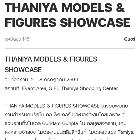
THANIYA MODELS &
FIGURES SHOWCASE
เปิดชม 145
แชร์
THANIYA MODELS & FIGURES
SHOWCASE
วันที่จัดงาน: 2 - 8 กรกฎาคม 2569
สถานที่: Event Area, G Fl., Thaniya Shopping Center
THANIYA MODELS & FIGURES SHOWCASE เตรียมพบกับ
งานสำหรับคนรักโมเดล ฟิกเกอร์ และของสะสมโดยเฉพาะ ที่
รวบรวมทั้งโมเดล Gundam Gunpla, โมเดลยุคสงคราม, เกม
สงครามจำลอง, โมเดลหุ่นยนต์ลิขสิทธิ์แท้, โมเดลรถแข่ง Tamiya,