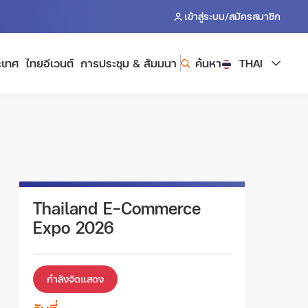
/
เข้าสู่ระบบ
สมัครสมาชิก
ะเทศ
ไทยอีเวนต์
การประชุม & สัมมนา
ค้นหา
THAI
Thailand E-Commerce
Expo 2026
กำลังจัดแสดง