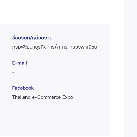
ชื่อบริษัท/หน่วยงาน
กรมพัฒนาธุรกิจการค้า กระทรวงพาณิชย์
E-mail
-
Facebook
Thailand e-Commerce Expo