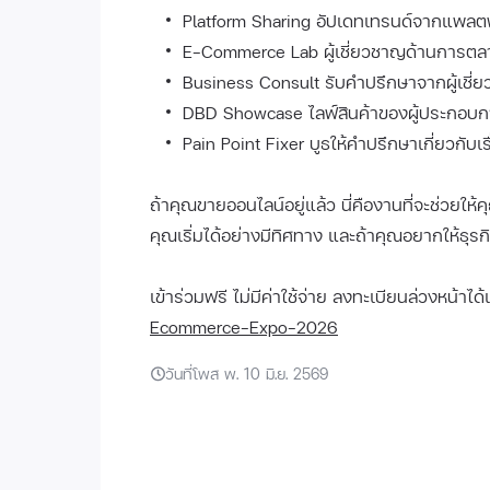
Platform Sharing อัปเดทเทรนด์จากแพลต
E-Commerce Lab ผู้เชี่ยวชาญด้านการตลา
Business Consult รับคำปรึกษาจากผู้เชี
DBD Showcase ไลฟ์สินค้าของผู้ประกอบการ
Pain Point Fixer บูธให้คำปรึกษาเกี่ยวกับเร
ถ้าคุณขายออนไลน์อยู่แล้ว นี่คืองานที่จะช่วยให้คุ
คุณเริ่มได้อย่างมีทิศทาง และถ้าคุณอยากให้ธุรก
เข้าร่วมฟรี ไม่มีค่าใช้จ่าย ลงทะเบียนล่วงหน้าได้แ
Ecommerce-Expo-2026
วันที่โพส พ. 10 มิ.ย. 2569