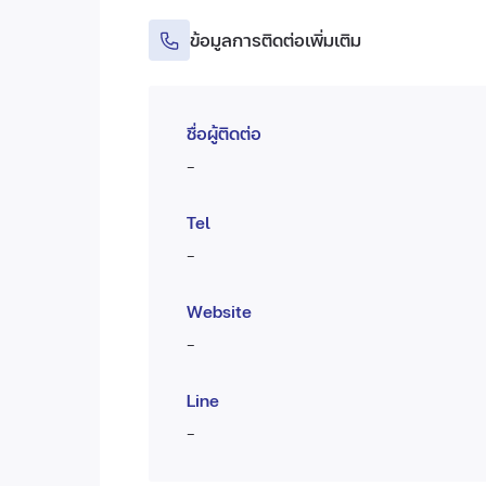
ข้อมูลการติดต่อเพิ่มเติม
ชื่อผู้ติดต่อ
-
Tel
-
Website
-
Line
-