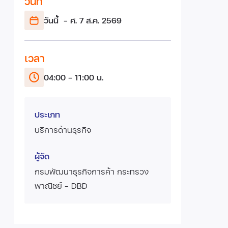
วันที่
วันนี้
- ศ. 7 ส.ค.
2569
เวลา
04:00 - 11:00 น.
ประเภท
บริการด้านธุรกิจ
ผู้จัด
กรมพัฒนาธุรกิจการค้า กระทรวง
พาณิชย์ - DBD