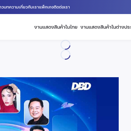
่าว
บทความ
เกี่ยวกับเรา
แพ็กเกจ
ติดต่อเรา
งานแสดงสินค้าในไทย
งานแสดงสินค้าในต่างปร