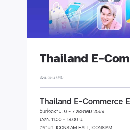
Thailand E-Com
เปิดชม 640
Thailand E-Commerce 
วันที่จัดงาน: 6 - 7 สิงหาคม 2569
เวลา: 11.00 - 18.00 น.
สถานที่: ICONSIAM HALL, ICONSIAM