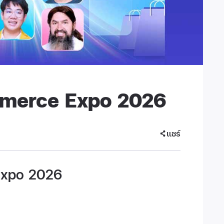
merce Expo 2026
แชร์
Expo 2026