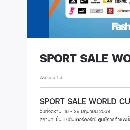
SPORT SALE W
เปิดชม 113
SPORT SALE WORLD C
วันที่จัดงาน: 16 - 28 มิถุนายน 2569
สถานที่: ชั้น 1 (เซ็นเตอร์คอร์ท) ศูนย์การค้าแฟชั