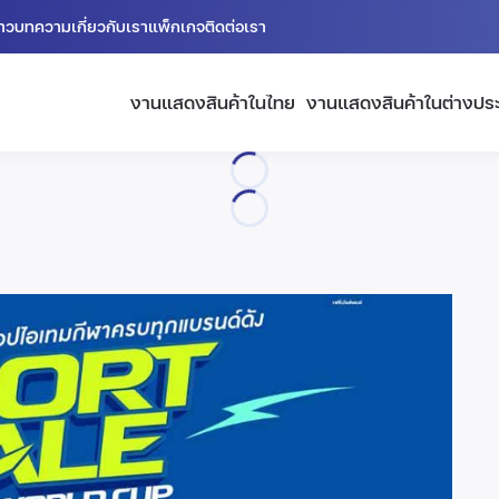
่าว
บทความ
เกี่ยวกับเรา
แพ็กเกจ
ติดต่อเรา
งานแสดงสินค้าในไทย
งานแสดงสินค้าในต่างปร