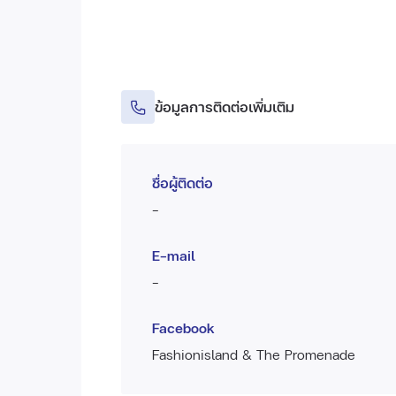
ข้อมูลการติดต่อเพิ่มเติม
ชื่อผู้ติดต่อ
-
E-mail
-
Facebook
Fashionisland & The Promenade