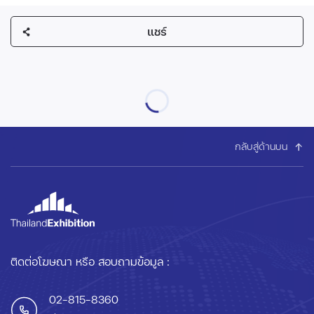
แชร์
กลับสู่ด้านบน
ติดต่อโฆษณา หรือ สอบถามข้อมูล :
02-815-8360