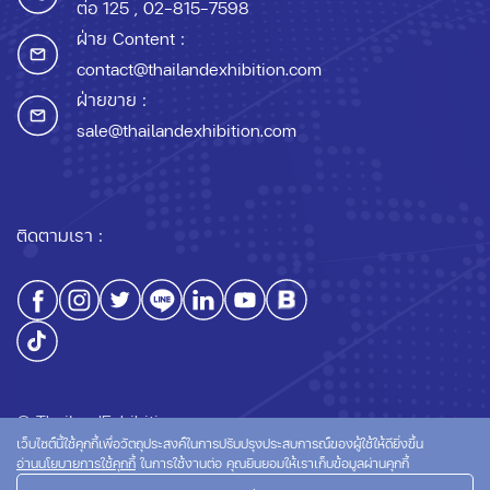
ต่อ 125
, 02-815-7598
ฝ่าย Content :
contact@thailandexhibition.com
ฝ่ายขาย :
sale@thailandexhibition.com
ติดตามเรา :
© ThailandExhibition.com
เว็บไซต์นี้ใช้คุกกี้เพื่อวัตถุประสงค์ในการปรับปรุงประสบการณ์ของผู้ใช้ให้ดียิ่งขึ้น
อ่านนโยบายการใช้คุกกี้
ในการใช้งานต่อ คุณยินยอมให้เราเก็บข้อมูลผ่านคุกกี้