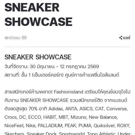
SNEAKER
SHOWCASE
เปิดชม 89
แชร์
SNEAKER SHOWCASE
วันที่จัดงาน: 30 มิถุนายน - 12 กรกฎาคม 2569
สถานที่: ชั้น 1 (เซ็นเตอร์คอร์ท) ศูนย์การค้าแฟชั่นไอส์แลนด์
สายสนีกเกอร์ห้ามพลาด! Fashionisland เตรียมให้คุณช้อปจุใจไป
กับงาน SNEAKER SHOWCASE รวมสนีกเกอร์ฮิต จากแบรนด์
ดังลดสูงสุด 70% อาทิ Adidas, ANTA, ASICS, CAT, Converse,
Crocs, DC, ECCO, HABIT, MBT, Mizuno, New Balance,
NiceFeet, Nike, PALLADIUM, PEAK, PUMA, Quiksilver, ROXY,
Skechers, Sneaker Dock, Sportsworld, Topo Athletic, Under