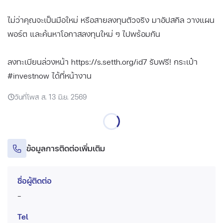
ไม่ว่าคุณจะเป็นมือใหม่ หรือสายลงทุนตัวจริง มาอัปสกิล วางแผน
พอร์ต และค้นหาโอกาสลงทุนใหม่ ๆ ไปพร้อมกัน
ลงทะเบียนล่วงหน้า
https://s.setth.org/id7
รับฟรี! กระเป๋า
#investnow ได้ที่หน้างาน
วันที่โพส ส. 13 มิ.ย. 2569
ข้อมูลการติดต่อเพิ่มเติม
ชื่อผู้ติดต่อ
-
Tel