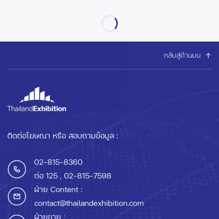
กลับสู่ด้านบน
ติดต่อโฆษณา หรือ สอบถามข้อมูล :
02-815-8360
ต่อ 125
, 02-815-7598
ฝ่าย Content :
contact@thailandexhibition.com
ฝ่ายขาย :