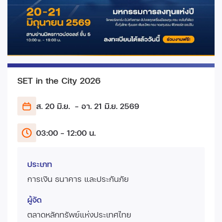
SET in the City 2026
ส. 20 มิ.ย.
- อา. 21 มิ.ย.
2569
03:00 - 12:00 น.
ประเภท
การเงิน ธนาคาร และประกันภัย
ผู้จัด
ตลาดหลักทรัพย์แห่งประเทศไทย