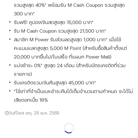
รวมสูงสุด 40%* พร้อมรับ M Cash Coupon รวมสูงสุด
300 บาท*
รับฟรี! คูปองเงินสดสูงสุด 15,000 บาท*
รับ M Cash Coupon รวมสูงสุด 21,500 บาท*
สมาชิก M Power รับส่วนลดสูงสุด 1,000 บาท* เมื่อใช้
คะแนนแลกสูงสุด 5,000 M Point (สำหรับซื้อสินค้าตั้งแต่
20,000 บาทขึ้นไป/ใบเสร็จ ที่แผนก Power Mall)
แบ่งชำระ 0%* สูงสุด 24 เดือน (สำหรับบัตรเครดิตที่ร่วม
รายการ)
รับเครดิตรวมเงินคืนสูงสุด 45,000 บาท*
*ใช้เท่าที่จำเป็นและชำระคืนได้เต็มจำนวนตามกำหนด จะได้ไม่
เสียดอกเบี้ย 16%
วันที่โพส พฤ. 28 พ.ค. 2569