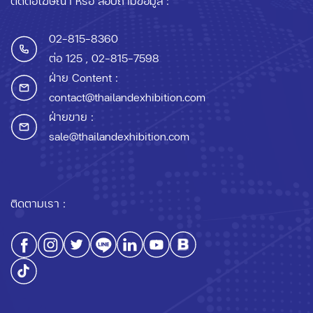
ติดต่อโฆษณา หรือ สอบถามข้อมูล :
02-815-8360
ต่อ 125
, 02-815-7598
ฝ่าย Content :
contact@thailandexhibition.com
ฝ่ายขาย :
sale@thailandexhibition.com
ติดตามเรา :