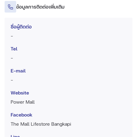
ข้อมูลการติดต่อเพิ่มเติม
ชื่อผู้ติดต่อ
-
Tel
-
E-mail
-
Website
Power Mall
Facebook
The Mall Lifestore Bangkapi
Line