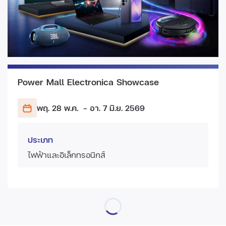
Power Mall Electronica Showcase
พฤ. 28 พ.ค.
- อา. 7 มิ.ย.
2569
ประเภท
ไฟฟ้าและอิเล็กทรอนิกส์