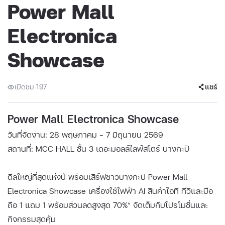
Power Mall
Electronica
Showcase
เปิดชม 197
แชร์
Power Mall Electronica Showcase
วันที่จัดงาน: 28 พฤษภาคม - 7 มิถุนายน 2569
สถานที่: MCC HALL ชั้น 3 เดอะมอลล์ไลฟ์สโตร์ บางกะปิ
ดีลใหญ่ที่สุดแห่งปี พร้อมเสิร์ฟชาวบางกะปิ Power Mall
Electronica Showcase เครื่องใช้ไฟฟ้า AI สินค้าไอที ทีวีและมือ
ถือ 1 แถม 1 พร้อมส่วนลดสูงสุด 70%* จัดเต็มกับโปรโมชั่นและ
กิจกรรมสุดคุ้ม