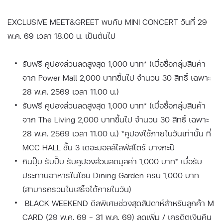
EXCLUSIVE MEET&GREET พบกับ MINI CONCERT วันที่ 29
พ.ค. 69 เวลา 18.00 น. เป็นต้นไป
รับฟรี คูปองส่วนลดสูงสุด 1,000 บาท* (เมื่อซื้อกลุ่มสินค้า
จาก Power Mall 2,000 บาทขึ้นไป จำนวน 30 สิทธิ์ เฉพาะ
28 พ.ค. 2569 เวลา 11.00 น.)
รับฟรี คูปองส่วนลดสูงสุด 1,000 บาท* (เมื่อซื้อกลุ่มสินค้า
จาก The Living 2,000 บาทขึ้นไป จำนวน 30 สิทธิ์ เฉพาะ
28 พ.ค. 2569 เวลา 11.00 น.) *คูปองใช้ภายในวันเท่านั้น ที่
MCC HALL ชั้น 3 เดอะมอลล์ไลฟ์สโตร์ บางกะปิ
กินปุ๊บ รับปั๊บ รับคูปองส่วนลดมูลค่า 1,000 บาท* เมื่อรับ
ประทานอาหารในโซน Dining Garden ครบ 1,000 บาท
(สามารถรวมใบเสร็จได้ภายในวัน)
BLACK WEEKEND ดีลพิเศษช่วงสุดสัปดาห์สำหรับลูกค้า M
CARD (29 พ.ค. 69 - 31 พ.ค. 69) ลดเพิ่ม / เครดิตเงินคืน