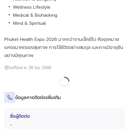
Wellness Lifestyle
Medical & Biohacking
Mind & Spiritual
Phuket Health Expo 2026 มากกว่างานเอ็กซ์โป คือจุดหมาย
แห่งอนาคตของสุขภาพ การใช้ชีวิตอย่างสมดุล และการมีอายุยืน
อย่างมีคุณภาพ
วันที่โพส ศ. 26 มิ.ย. 2569
ข้อมูลการติดต่อเพิ่มเติม
ชื่อผู้ติดต่อ
-