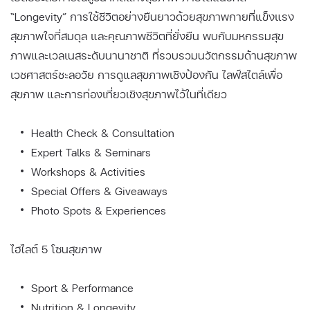
“Longevity” การใช้ชีวิตอย่างยืนยาวด้วยสุขภาพกายที่แข็งแรง
สุขภาพใจที่สมดุล และคุณภาพชีวิตที่ยั่งยืน พบกับมหกรรมสุข
ภาพและเวลเนสระดับนานาชาติ ที่รวบรวมนวัตกรรมด้านสุขภาพ
เวชศาสตร์ชะลอวัย การดูแลสุขภาพเชิงป้องกัน ไลฟ์สไตล์เพื่อ
สุขภาพ และการท่องเที่ยวเชิงสุขภาพไว้ในที่เดียว
Health Check & Consultation
Expert Talks & Seminars
Workshops & Activities
Special Offers & Giveaways
Photo Spots & Experiences
ไฮไลต์ 5 โซนสุขภาพ
Sport & Performance
Nutrition & Longevity