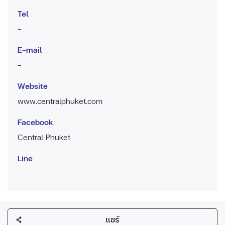
Tel
-
E-mail
-
Website
www.centralphuket.com
Facebook
Central Phuket
Line
-
แชร์