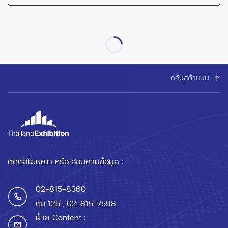
กลับสู่ด้านบน
ติดต่อโฆษณา หรือ สอบถามข้อมูล :
02-815-8360
ต่อ 125
, 02-815-7598
ฝ่าย Content :