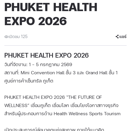
PHUKET HEALTH
EXPO 2026
เปิดชม 125
แชร์
PHUKET HEALTH EXPO 2026
วันที่จัดงาน: 1 - 5 กรกฎาคม 2569
สถานที่: Mini Convention Hall ชั้น 3 และ Grand Hall ชั้น 1
ศูนย์การค้าเซ็นทรัล ภูเก็ต
PHUKET HEALTH EXPO 2026 “THE FUTURE OF
WELLNESS” เชื่อมภูเก็ต เชื่อมโลก เชื่อมโยงโอกาสทางธุรกิจ
สำหรับผู้ประกอบการด้าน Health Wellness Sports Tourism
เปิดประสบการณ์สู่อนาคตแห่งสุขภาพ ภายใต้แนวคิด