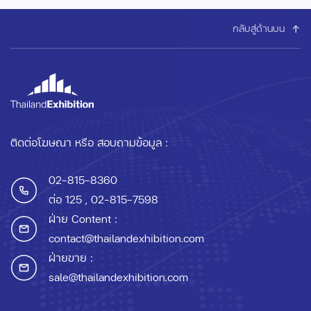
กลับสู่ด้านบน
ติดต่อโฆษณา หรือ สอบถามข้อมูล :
02-815-8360
ต่อ 125
, 02-815-7598
ฝ่าย Content :
contact@thailandexhibition.com
ฝ่ายขาย :
sale@thailandexhibition.com