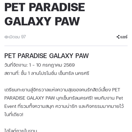
PET PARADISE
GALAXY PAW
เปิดชม 97
แชร์
PET PARADISE GALAXY PAW
วันที่จัดงาน: 1 - 10 กรกฎาคม 2569
สถานที่: ชั้น 1 ลานโปรโมชั่น เซ็นทรัล นครศรี
เตรียมทะยานสู่จักรวาลแห่งความสุขของคนรักสัตว์เลี้ยง PET
PARADISE GALAXY PAW บุกเซ็นทรัลนครศรี! พบกับงาน Pet
Event ที่รวมทั้งความสนุก ความน่ารัก และกิจกรรมมากมายไว้
ในที่เดียว!
ไฮไลต์ภายในงาน