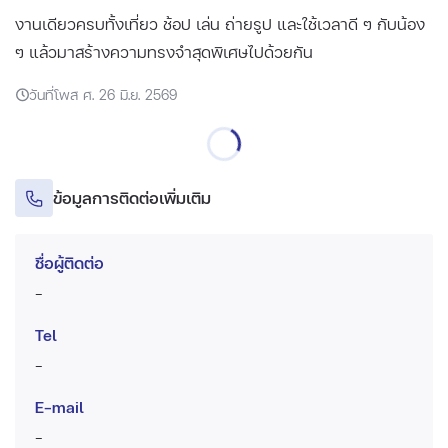
งานเดียวครบทั้งเที่ยว ช้อป เล่น ถ่ายรูป และใช้เวลาดี ๆ กับน้อง
ๆ แล้วมาสร้างความทรงจำสุดพิเศษไปด้วยกัน
วันที่โพส ศ. 26 มิ.ย. 2569
ข้อมูลการติดต่อเพิ่มเติม
ชื่อผู้ติดต่อ
-
Tel
-
E-mail
-