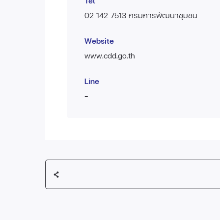
Tel
02 142 7513 กรมการพัฒนาชุมชน
Website
www.cdd.go.th
Line
-