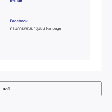
E-mail
-
Facebook
กรมการพัฒนาชุมชน Fanpage
แชร์