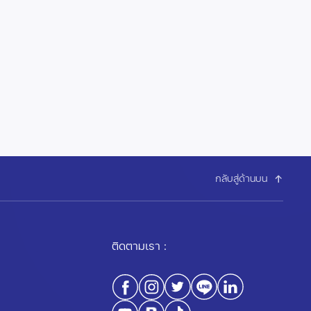
กลับสู่ด้านบน
ติดตามเรา :