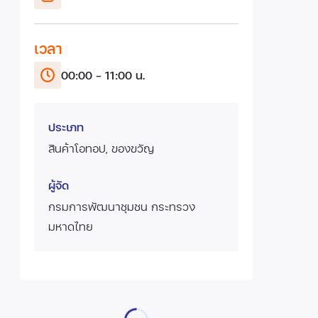
เวลา
00:00 - 11:00 น.
ประเภท
สินค้าโอทอป, ของขวัญ
ผู้จัด
กรมการพัฒนาชุมชน กระทรวง
มหาดไทย