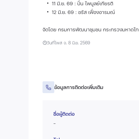
11 มิ.ย. 69 : ปั่น ไพบูลย์เกียรติ
12 มิ.ย. 69 : ชรัส เฟื่องอารมณ์
จัดโดย กรมการพัฒนาชุมชน กระทรวงมหาดไ
วันที่โพส จ. 8 มิ.ย. 2569
ข้อมูลการติดต่อเพิ่มเติม
ชื่อผู้ติดต่อ
-