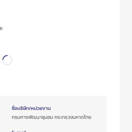
ทย
ชื่อบริษัท/หน่วยงาน
กรมการพัฒนาชุมชน กระทรวงมหาดไทย