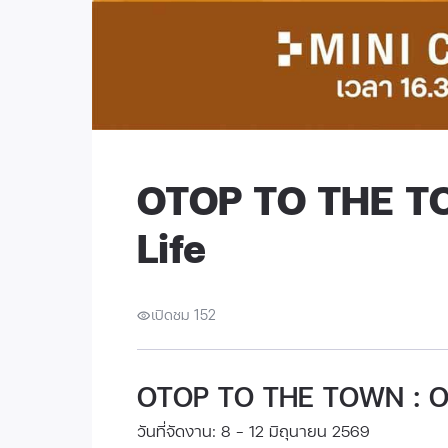
OTOP TO THE T
Life
เปิดชม 152
OTOP TO THE TOWN : O
วันที่จัดงาน: 8 - 12 มิถุนายน 2569