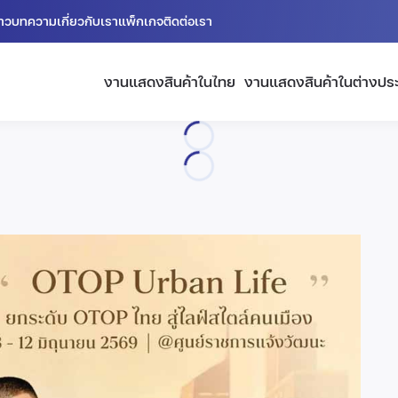
่าว
บทความ
เกี่ยวกับเรา
แพ็กเกจ
ติดต่อเรา
งานแสดงสินค้าในไทย
งานแสดงสินค้าในต่างปร