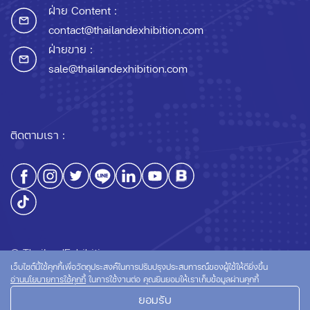
ฝ่าย Content :
contact@thailandexhibition.com
ฝ่ายขาย :
sale@thailandexhibition.com
ติดตามเรา :
© ThailandExhibition.com
เว็บไซต์นี้ใช้คุกกี้เพื่อวัตถุประสงค์ในการปรับปรุงประสบการณ์ของผู้ใช้ให้ดียิ่งขึ้น
อ่านนโยบายการใช้คุกกี้
ในการใช้งานต่อ คุณยินยอมให้เราเก็บข้อมูลผ่านคุกกี้
ยอมรับ
นโยบายความเป็นส่วนตัว
นโยบายการใช้คุกกี้