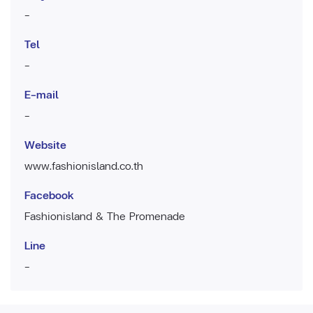
-
Tel
-
E-mail
-
Website
www.fashionisland.co.th
Facebook
Fashionisland & The Promenade
Line
-