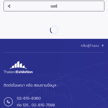
แชร์
กลับสู่ด้านบน
ติดต่อโฆษณา หรือ สอบถามข้อมูล :
02-815-8360
ต่อ 125
, 02-815-7598