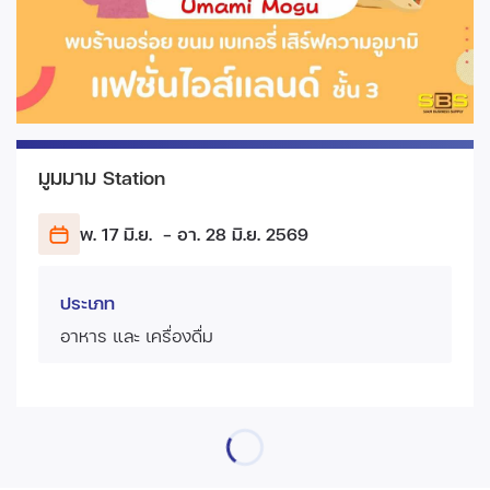
มูมมาม Station
พ. 17 มิ.ย.
- อา. 28 มิ.ย.
2569
ประเภท
อาหาร และ เครื่องดื่ม