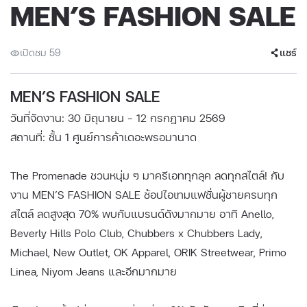
MEN’S FASHION SALE
เปิดชม 59
แชร์
MEN’S FASHION SALE
วันที่จัดงาน: 30 มิถุนายน - 12 กรกฎาคม 2569
สถานที่: ชั้น 1 ศูนย์การค้าเดอะพรอมานาด
The Promenade ชวนหนุ่ม ๆ มาครีเอททุกลุค ลดทุกสไตล์! กับ
งาน MEN’S FASHION SALE ช้อปไอเทมแฟชั่นผู้ชายครบทุก
สไตล์ ลดสูงสุด 70% พบกับแบรนด์ดังมากมาย อาทิ Anello,
Beverly Hills Polo Club, Chubbers x Chubbers Lady,
Michael, New Outlet, OK Apparel, ORIK Streetwear, Primo
Linea, Niyom Jeans และอีกมากมาย