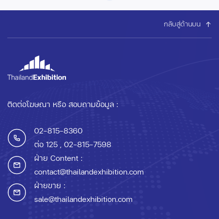
กลับสู่ด้านบน
ติดต่อโฆษณา หรือ สอบถามข้อมูล :
02-815-8360
ต่อ 125
, 02-815-7598
ฝ่าย Content :
contact@thailandexhibition.com
ฝ่ายขาย :
sale@thailandexhibition.com