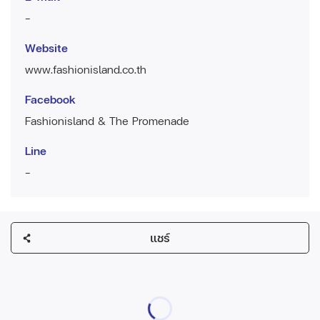
-
Website
www.fashionisland.co.th
Facebook
Fashionisland & The Promenade
Line
-
แชร์