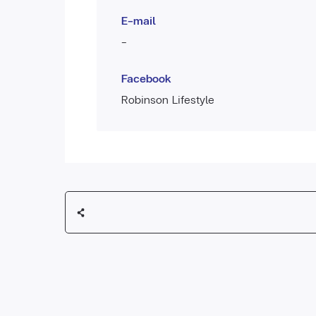
E-mail
-
Facebook
Robinson Lifestyle