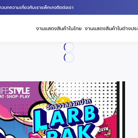
่าว
บทความ
เกี่ยวกับเรา
แพ็กเกจ
ติดต่อเรา
งานแสดงสินค้าในไทย
งานแสดงสินค้าในต่างปร