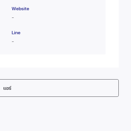
Website
-
Line
-
แชร์