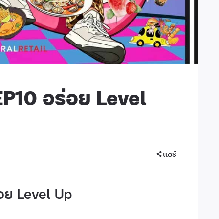
P10 อร่อย Level
แชร์
อย Level Up