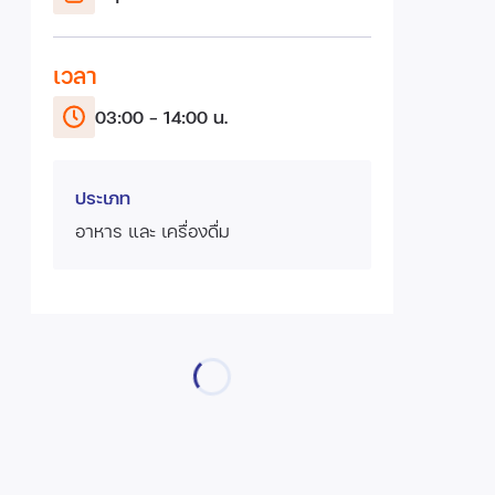
เวลา
03:00 - 14:00 น.
ประเภท
อาหาร และ เครื่องดื่ม