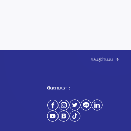
กลับสู่ด้านบน
ติดตามเรา :