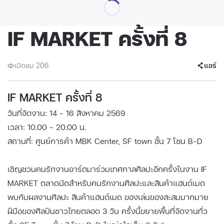
IF MARKET ครั้งที่ 8
เปิดชม 206
แชร์
IF MARKET ครั้งที่ 8
วันที่จัดงาน: 14 - 16 สิงหาคม 2569
เวลา: 10.00 - 20.00 น.
สถานที่: ศูนย์การค้า MBK Center, SF town ชั้น 7 โซน B-D
เชิญชวนคนรักงานอาร์ตมาร่วมเทศกาลศิลปะอีกครั้งในงาน IF
MARKET ตลาดนัดสำหรับคนรักงานศิลปะและสินค้าแฮนด์เมด
พบกับผลงานศิลปะ สินค้าแฮนด์เมด ของเล่นของสะสมมากมาย
ฝีมือของศิลปินชาวไทยตลอด 3 วัน ครั้งนี้ขยายพื้นที่จัดงานทั่ว