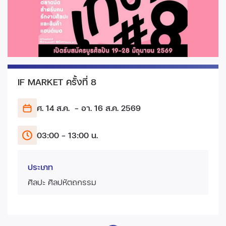
IF MARKET ครั้งที่ 8
ศ. 14 ส.ค.
- อา. 16 ส.ค.
2569
03:00 - 13:00 น.
ประเภท
ศิลปะ ศิลปหัตถกรรม