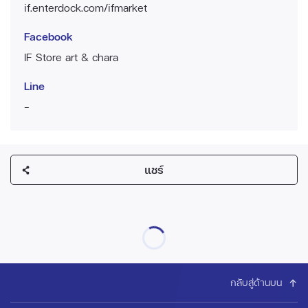
if.enterdock.com/ifmarket
Facebook
IF Store art & chara
Line
-
แชร์
กลับสู่ด้านบน