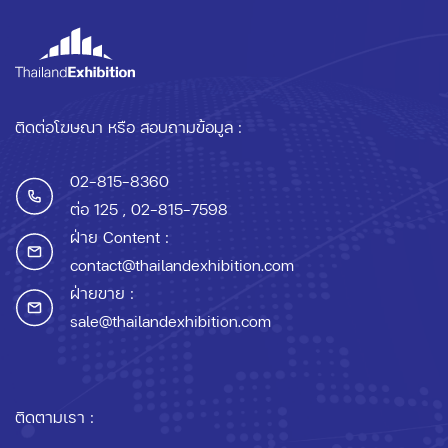
ติดต่อโฆษณา หรือ สอบถามข้อมูล :
02-815-8360
ต่อ 125
, 02-815-7598
ฝ่าย Content :
contact@thailandexhibition.com
ฝ่ายขาย :
sale@thailandexhibition.com
ติดตามเรา :