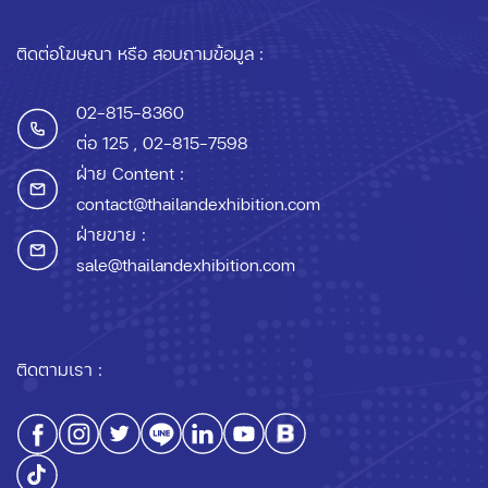
ติดต่อโฆษณา หรือ สอบถามข้อมูล :
02-815-8360
ต่อ 125
, 02-815-7598
ฝ่าย Content :
contact@thailandexhibition.com
ฝ่ายขาย :
sale@thailandexhibition.com
ติดตามเรา :