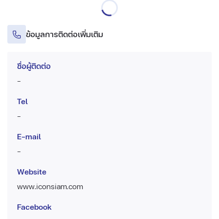
ข้อมูลการติดต่อเพิ่มเติม
ชื่อผู้ติดต่อ
-
Tel
-
E-mail
-
Website
www.iconsiam.com
Facebook