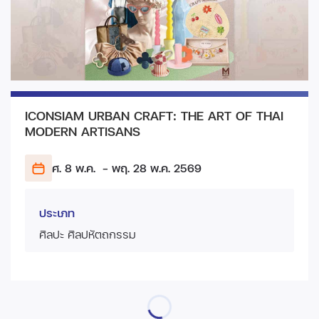
ICONSIAM URBAN CRAFT: THE ART OF THAI
MODERN ARTISANS
ศ. 8 พ.ค.
- พฤ. 28 พ.ค.
2569
ประเภท
ศิลปะ ศิลปหัตถกรรม