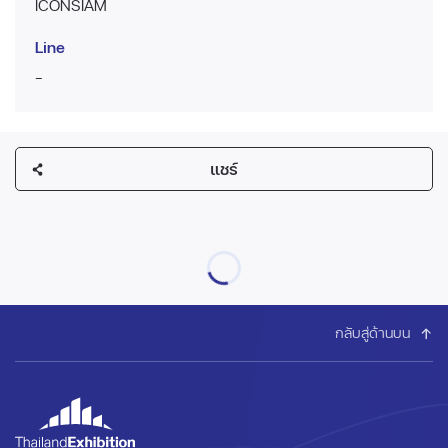
ICONSIAM
Line
-
แชร์
กลับสู่ด้านบน