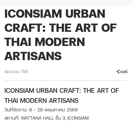
ICONSIAM URBAN
CRAFT: THE ART OF
THAI MODERN
ARTISANS
เปิดชม 156
แชร์
ICONSIAM URBAN CRAFT: THE ART OF
THAI MODERN ARTISANS
วันที่จัดงาน: 8 - 28 พฤษภาคม 2569
สถานที่: WATTANA HALL ชั้น 3, ICONSIAM