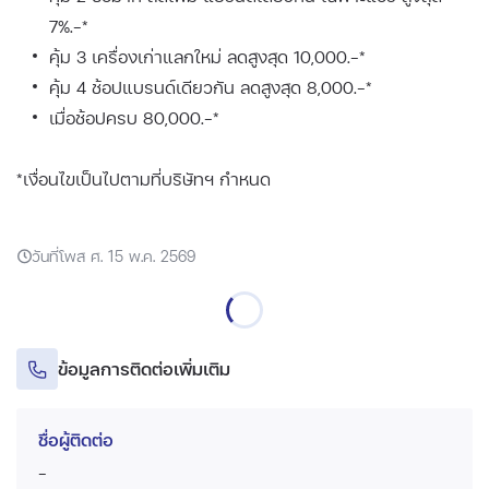
7%.-*
คุ้ม 3 เครื่องเก่าแลกใหม่ ลดสูงสุด 10,000.-*
คุ้ม 4 ช้อปแบรนด์เดียวกัน ลดสูงสุด 8,000.-*
เมื่อช้อปครบ 80,000.-*
*เงื่อนไขเป็นไปตามที่บริษัทฯ กำหนด
วันที่โพส ศ. 15 พ.ค. 2569
ข้อมูลการติดต่อเพิ่มเติม
ชื่อผู้ติดต่อ
-