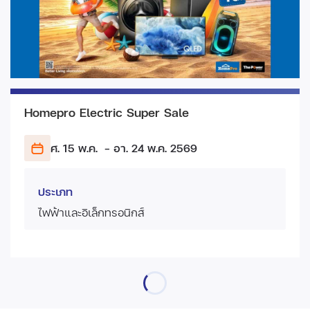
Homepro Electric Super Sale
ศ. 15 พ.ค.
- อา. 24 พ.ค.
2569
ประเภท
ไฟฟ้าและอิเล็กทรอนิกส์