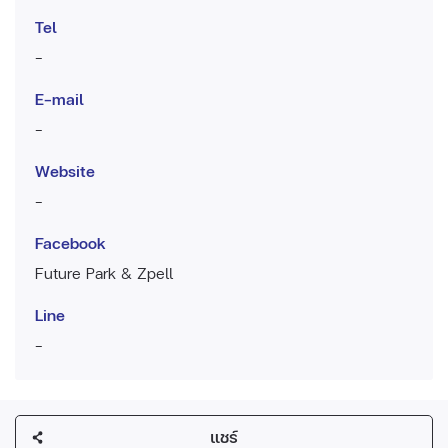
Tel
-
E-mail
-
Website
-
Facebook
Future Park & Zpell
Line
-
แชร์