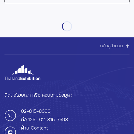
กลับสู่ด้านบน
ติดต่อโฆษณา หรือ สอบถามข้อมูล :
02-815-8360
ต่อ 125
, 02-815-7598
ฝ่าย Content :