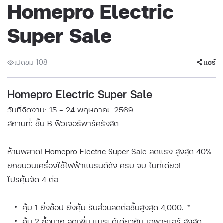
Homepro Electric
Super Sale
เปิดชม 108
แชร์
Homepro Electric Super Sale
วันที่จัดงาน: 15 - 24 พฤษภาคม 2569
สถานที่: ชั้น B ฟิวเจอร์พาร์ครังสิต
ห้ามพลาด! Homepro Electric Super Sale ลดแรง สูงสุด 40%
ยกขบวนเครื่องใช้ไฟฟ้าแบรนด์ดัง ครบ จบ ในที่เดียว!
โปรคุ้มจัด 4 ต่อ
คุ้ม 1 ยิ่งช้อป ยิ่งคุ้ม รับส่วนลดต่อชิ้นสูงสุด 4,000.-*
คุ้ม 2 ซื้อมาก ลดเพิ่ม แบรนด์เดียวกัน เฉพาะแอร์ สูงสุด