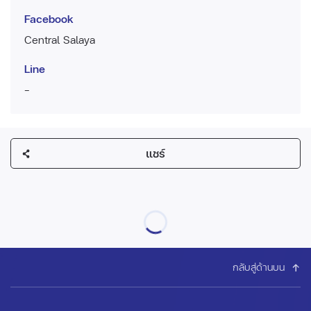
Facebook
Central Salaya
Line
-
แชร์
กลับสู่ด้านบน