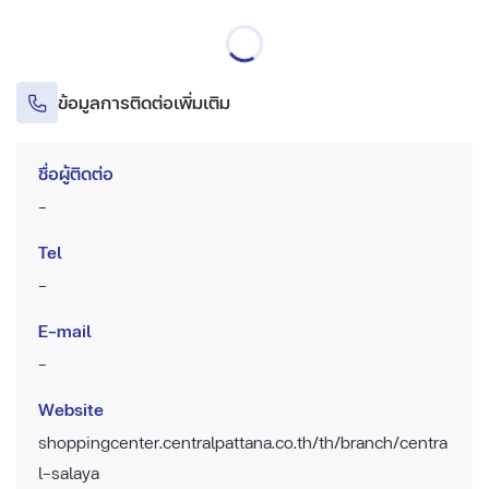
ข้อมูลการติดต่อเพิ่มเติม
ชื่อผู้ติดต่อ
-
Tel
-
E-mail
-
Website
shoppingcenter.centralpattana.co.th/th/branch/centra
l-salaya