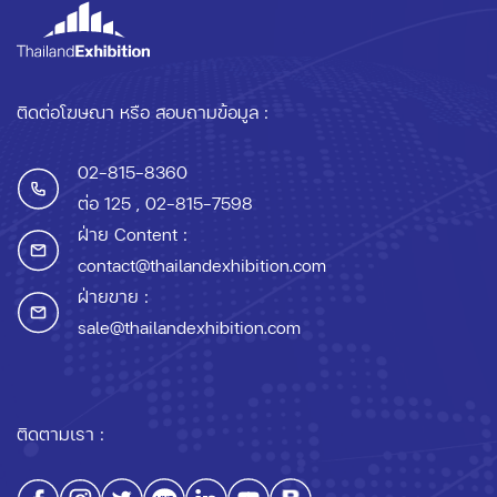
ติดต่อโฆษณา หรือ สอบถามข้อมูล :
02-815-8360
ต่อ 125
, 02-815-7598
ฝ่าย Content :
contact@thailandexhibition.com
ฝ่ายขาย :
sale@thailandexhibition.com
ติดตามเรา :