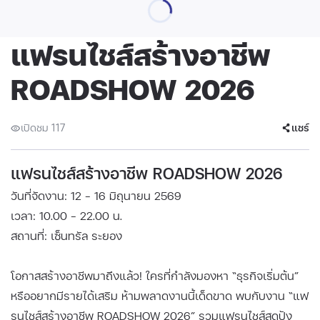
แฟรนไชส์สร้างอาชีพ
ROADSHOW 2026
เปิดชม 117
แชร์
แฟรนไชส์สร้างอาชีพ ROADSHOW 2026
วันที่จัดงาน: 12 - 16 มิถุนายน 2569
เวลา: 10.00 - 22.00 น.
สถานที่: เซ็นทรัล ระยอง
โอกาสสร้างอาชีพมาถึงแล้ว! ใครที่กำลังมองหา “ธุรกิจเริ่มต้น”
หรืออยากมีรายได้เสริม ห้ามพลาดงานนี้เด็ดขาด พบกับงาน “แฟ
รนไชส์สร้างอาชีพ ROADSHOW 2026” รวมแฟรนไชส์สุดปัง