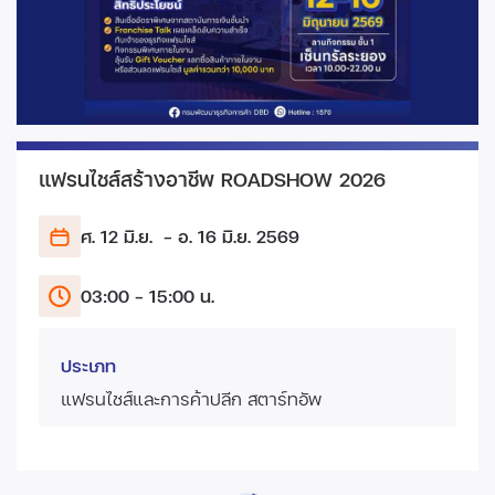
แฟรนไชส์สร้างอาชีพ ROADSHOW 2026
ศ. 12 มิ.ย.
- อ. 16 มิ.ย.
2569
03:00 - 15:00 น.
ประเภท
แฟรนไชส์และการค้าปลีก สตาร์ทอัพ