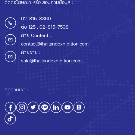
ติดต่อโฆษณา หรือ สอบถามข้อมูล :
02-815-8360
ต่อ 125
, 02-815-7598
ฝ่าย Content :
contact@thailandexhibition.com
ฝ่ายขาย :
sale@thailandexhibition.com
ติดตามเรา :