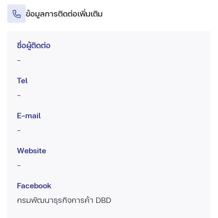
ข้อมูลการติดต่อเพิ่มเติม
ชื่อผู้ติดต่อ
-
Tel
-
E-mail
-
Website
-
Facebook
กรมพัฒนาธุรกิจการค้า DBD