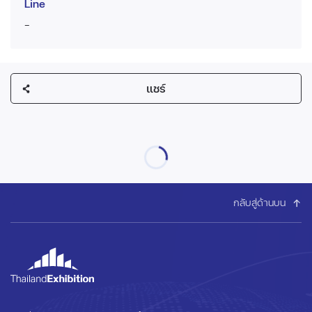
Line
-
แชร์
กลับสู่ด้านบน