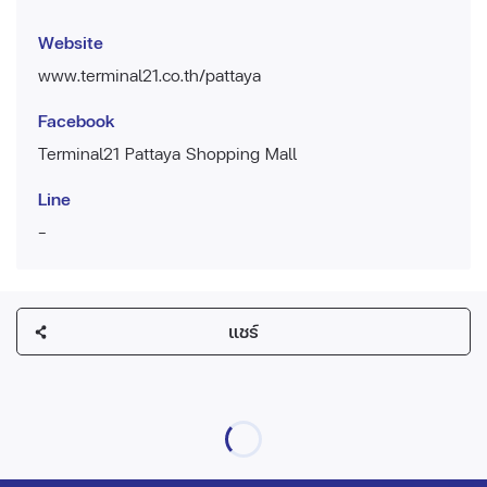
Website
www.terminal21.co.th/pattaya
Facebook
Terminal21 Pattaya Shopping Mall
Line
-
แชร์