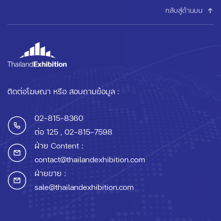
กลับสู่ด้านบน
ติดต่อโฆษณา หรือ สอบถามข้อมูล :
02-815-8360
ต่อ 125
, 02-815-7598
ฝ่าย Content :
contact@thailandexhibition.com
ฝ่ายขาย :
sale@thailandexhibition.com