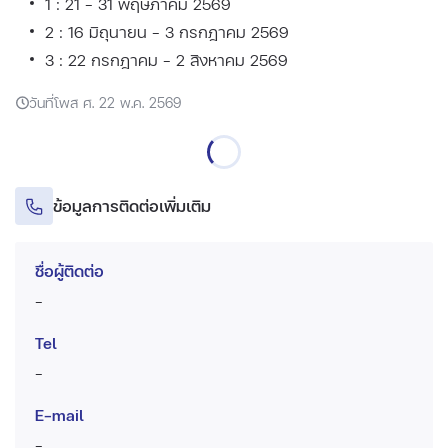
1 : 21 - 31 พฤษภาคม 2569
2 : 16 มิถุนายน - 3 กรกฎาคม 2569
3 : 22 กรกฎาคม - 2 สิงหาคม 2569
วันที่โพส ศ. 22 พ.ค. 2569
ข้อมูลการติดต่อเพิ่มเติม
ชื่อผู้ติดต่อ
-
Tel
-
E-mail
-