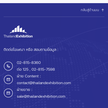
กลับสู่ด้านบน
ติดต่อโฆษณา หรือ สอบถามข้อมูล :
02-815-8360
ต่อ 125
, 02-815-7598
ฝ่าย Content :
contact@thailandexhibition.com
ฝ่ายขาย :
sale@thailandexhibition.com