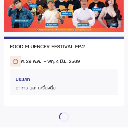
FOOD FLUENCER FESTIVAL EP.2
ศ. 29 พ.ค.
- พฤ. 4 มิ.ย.
2569
ประเภท
อาหาร และ เครื่องดื่ม