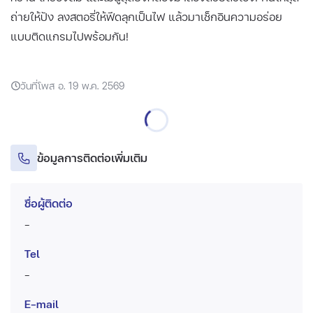
ถ่ายให้ปัง ลงสตอรี่ให้ฟีดลุกเป็นไฟ แล้วมาเช็กอินความอร่อย
แบบติดแกรมไปพร้อมกัน!
วันที่โพส อ. 19 พ.ค. 2569
ข้อมูลการติดต่อเพิ่มเติม
ชื่อผู้ติดต่อ
-
Tel
-
E-mail