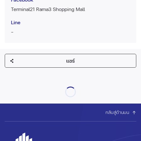
Terminal21 Rama3 Shopping Mall
Line
-
แชร์
กลับสู่ด้านบน