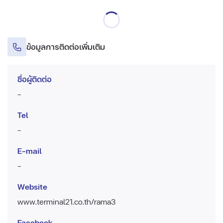
ข้อมูลการติดต่อเพิ่มเติม
ชื่อผู้ติดต่อ
-
Tel
-
E-mail
-
Website
www.terminal21.co.th/rama3
Facebook