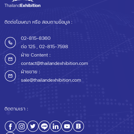
ติดต่อโฆษณา หรือ สอบถามข้อมูล :
02-815-8360
ต่อ 125
, 02-815-7598
ฝ่าย Content :
contact@thailandexhibition.com
ฝ่ายขาย :
sale@thailandexhibition.com
ติดตามเรา :