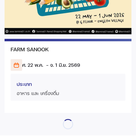
FARM SANOOK
ศ. 22 พ.ค.
- จ. 1 มิ.ย.
2569
ประเภท
อาหาร และ เครื่องดื่ม