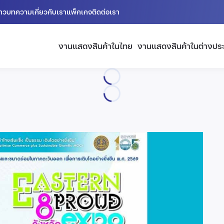
่าว
บทความ
เกี่ยวกับเรา
แพ็กเกจ
ติดต่อเรา
งานแสดงสินค้าในไทย
งานแสดงสินค้าในต่างปร