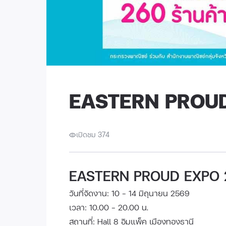
EASTERN PROUD
เปิดชม 374
EASTERN PROUD EXPO 
วันที่จัดงาน: 10 - 14 มิถุนายน 2569
เวลา: 10.00 - 20.00 น.
สถานที่: Hall 8 อิมแพ็ค เมืองทองธานี