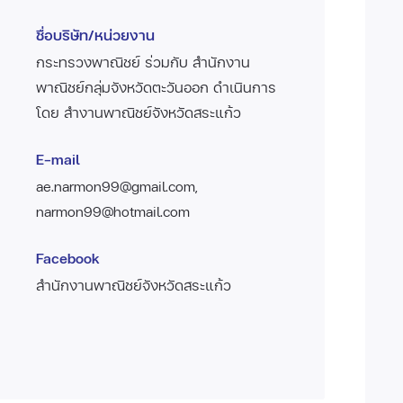
ชื่อบริษัท/หน่วยงาน
กระทรวงพาณิชย์ ร่วมกับ สำนักงาน
พาณิชย์กลุ่มจังหวัดตะวันออก ดำเนินการ
โดย สำงานพาณิชย์จังหวัดสระแก้ว
E-mail
ae.narmon99@gmail.com,
narmon99@hotmail.com
Facebook
สำนักงานพาณิชย์จังหวัดสระแก้ว