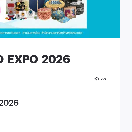
 EXPO 2026
แชร์
2026