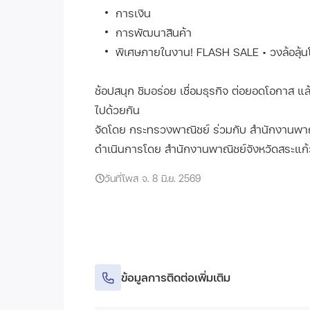
การเงิน
การพัฒนาสินค้า
พิเศษภายในงาน! FLASH SALE • วงล้อลุ้นโช
ช้อปสนุก ชิมอร่อย เชื่อมธุรกิจ ต่อยอดโอกาส 
ไปด้วยกัน
จัดโดย กระทรวงพาณิชย์ ร่วมกับ สำนักงานพาณ
ดำเนินการโดย สำนักงานพาณิชย์จังหวัดสระแก้
วันที่โพส จ. 8 มิ.ย. 2569
ข้อมูลการติดต่อเพิ่มเติม