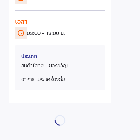
เวลา
03:00 - 13:00 น.
ประเภท
สินค้าโอทอป, ของขวัญ
อาหาร และ เครื่องดื่ม