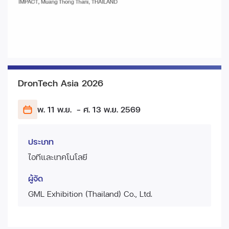
DronTech Asia 2026
พ. 11 พ.ย.
- ศ. 13 พ.ย.
2569
ประเภท
ไอทีและเทคโนโลยี
ผู้จัด
GML Exhibition (Thailand) Co., Ltd.