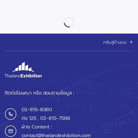
กลับสู่ด้านบน
ติดต่อโฆษณา หรือ สอบถามข้อมูล :
02-815-8360
ต่อ 125
, 02-815-7598
ฝ่าย Content :
contact@thailandexhibition.com