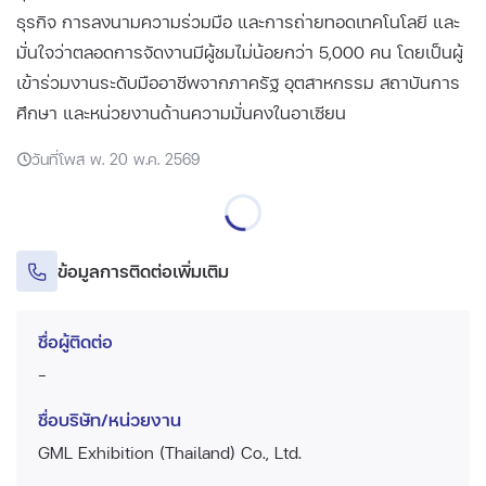
ธุรกิจ การลงนามความร่วมมือ และการถ่ายทอดเทคโนโลยี และ
มั่นใจว่าตลอดการจัดงานมีผู้ชมไม่น้อยกว่า 5,000 คน โดยเป็นผู้
เข้าร่วมงานระดับมืออาชีพจากภาครัฐ อุตสาหกรรม สถาบันการ
ศึกษา และหน่วยงานด้านความมั่นคงในอาเซียน
วันที่โพส พ. 20 พ.ค. 2569
ข้อมูลการติดต่อเพิ่มเติม
ชื่อผู้ติดต่อ
-
ชื่อบริษัท/หน่วยงาน
GML Exhibition (Thailand) Co., Ltd.