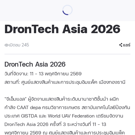
DronTech Asia 2026
เปิดชม 245
แชร์
DronTech Asia 2026
วันที่จัดงาน: 11 - 13 พฤศจิกายน 2569
สถานที่: ศูนย์แสดงสินค้าและการประชุมอิมแพ็ค เมืองทองธานี
“จีเอ็มแอล” ผู้จัดงานแสดงสินค้าระดับนานาชาติชั้นนำ ผนึก
กำลัง CAAT depa กรมวิชาการเกษตร สถาบันเทคโนโลยีป้องกัน
ประเทศ GISTDA และ World UAV Federation เตรียมจัดงาน
DronTech Asia 2026 ครั้งที่ 3 ระหว่างวันที่ 11 – 13
พฤศจิกายน 2569 ณ ศูนย์แสดงสินค้าและการประชุมอิมแพ็ค