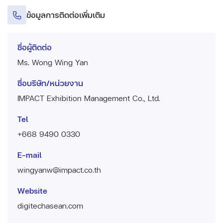
ข้อมูลการติดต่อเพิ่มเติม
ชื่อผู้ติดต่อ
Ms. Wong Wing Yan
ชื่อบริษัท/หน่วยงาน
IMPACT Exhibition Management Co., Ltd.
Tel
+668 9490 0330
E-mail
wingyanw@impact.co.th
Website
digitechasean.com