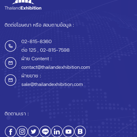
ติดต่อโฆษณา หรือ สอบถามข้อมูล :
02-815-8360
ต่อ 125
, 02-815-7598
ฝ่าย Content :
contact@thailandexhibition.com
ฝ่ายขาย :
sale@thailandexhibition.com
ติดตามเรา :