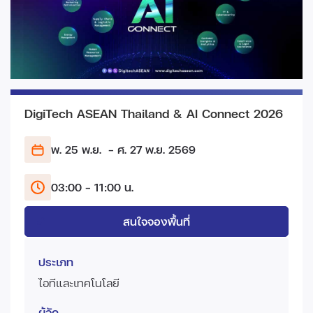
DigiTech ASEAN Thailand & AI Connect 2026
พ. 25 พ.ย.
- ศ. 27 พ.ย.
2569
03:00 - 11:00 น.
สนใจจองพื้นที่
ประเภท
ไอทีและเทคโนโลยี
ผู้จัด