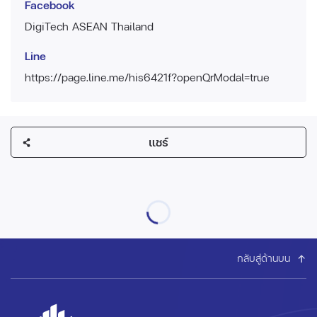
Facebook
DigiTech ASEAN Thailand
Line
https://page.line.me/his6421f?openQrModal=true
แชร์
กลับสู่ด้านบน