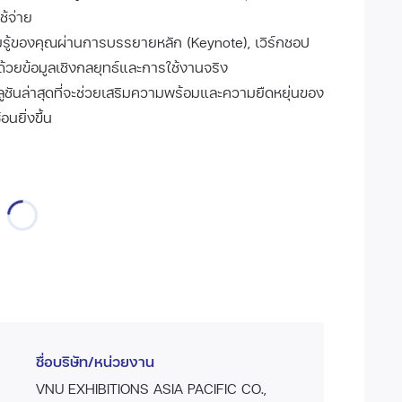
ช้จ่าย
ู้ของคุณผ่านการบรรยายหลัก (Keynote), เวิร์กชอป
ด้วยข้อมูลเชิงกลยุทธ์และการใช้งานจริง
ูชันล่าสุดที่จะช่วยเสริมความพร้อมและความยืดหยุ่นของ
นยิ่งขึ้น
ชื่อบริษัท/หน่วยงาน
VNU EXHIBITIONS ASIA PACIFIC CO.,