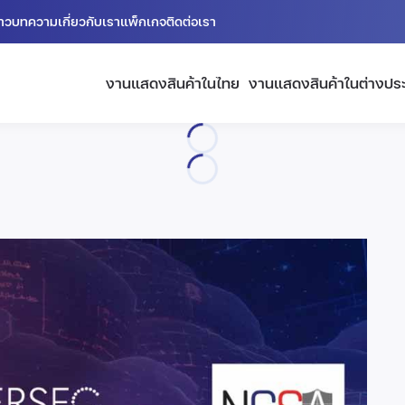
่าว
บทความ
เกี่ยวกับเรา
แพ็กเกจ
ติดต่อเรา
งานแสดงสินค้าในไทย
งานแสดงสินค้าในต่างปร