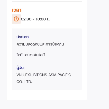
เวลา
02:30 - 10:00 น.
ประเภท
ความปลอดภัยและการป้องกัน
ไอทีและเทคโนโลยี
ผู้จัด
VNU EXHIBITIONS ASIA PACIFIC
CO., LTD.