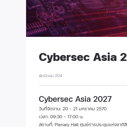
Cybersec Asia 
เปิดชม 204
Cybersec Asia 2027
วันที่จัดงาน: 20 - 21 มกราคม 2570
เวลา: 09:30 - 17:00 น.
สถานที่: Plenary Hall ศูนย์การประชุมแห่งชาติสิ