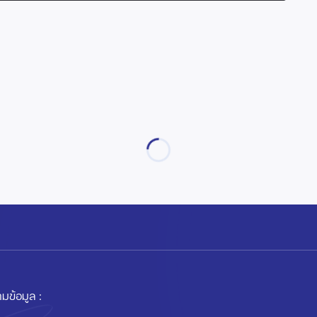
มข้อมูล :