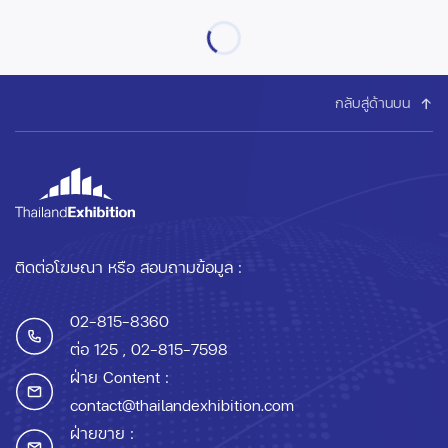
กลับสู่ด้านบน
ติดต่อโฆษณา หรือ สอบถามข้อมูล :
02-815-8360
ต่อ 125
, 02-815-7598
ฝ่าย Content :
contact@thailandexhibition.com
ฝ่ายขาย :