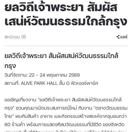
ยลวิถีเจ้าพระยา สัมผัส
เสน่ห์วัฒนธรรมใกล้กรุง
เปิดชม 36
แชร์
ยลวิถีเจ้าพระยา สัมผัสเสน่ห์วัฒนธรรมใกล้
กรุง
วันที่จัดงาน: 22 - 24 พฤษภาคม 2569
สถานที่: ALIVE PARK HALL ชั้น G ฟิวเจอร์พาร์ค
ขอเชิญเที่ยวงาน “ยลวิถีเจ้าพระยา สัมผัสเสน่ห์วัฒนธรรมใกล้
กรุง” ชวนคุณมาเปิดประสบการณ์ใหม่ กับงาน “ตลาดวัฒนธรรม
ไทย” พบกับสินค้า อาหาร และกิจกรรมสร้างสรรค์จากชุมชนกว่า
80 ร้านค้า พร้อมการแสดงศิลปวัฒนธรรมที่มีชีวิต ของจังหวัด