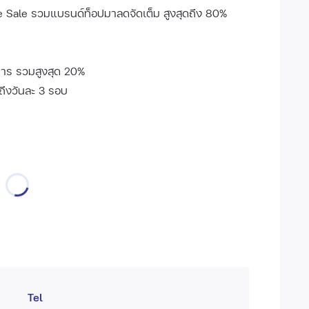
 Sale รวมแบรนด์ท็อปมาลดจัดเต็ม สูงสุดถึง 80%
ยการ รวมสูงสุด 20%
 ถึงวันละ 3 รอบ
Tel