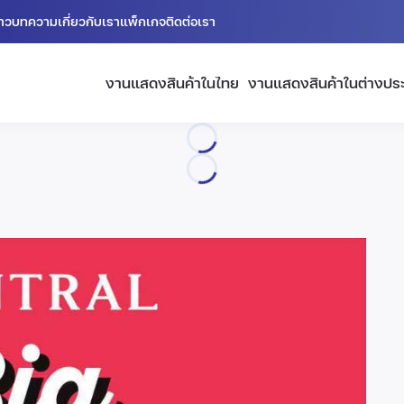
่าว
บทความ
เกี่ยวกับเรา
แพ็กเกจ
ติดต่อเรา
งานแสดงสินค้าในไทย
งานแสดงสินค้าในต่างปร