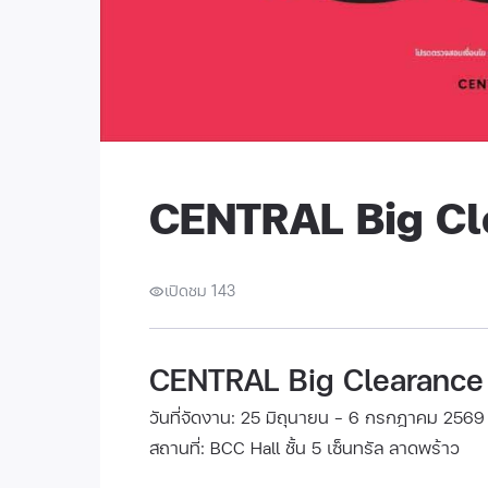
CENTRAL Big Cl
เปิดชม 143
CENTRAL Big Clearance
วันที่จัดงาน: 25 มิถุนายน - 6 กรกฎาคม 2569
สถานที่: BCC Hall ชั้น 5 เซ็นทรัล ลาดพร้าว