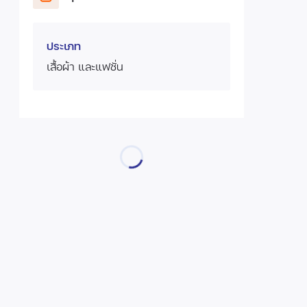
ประเภท
เสื้อผ้า และแฟชั่น