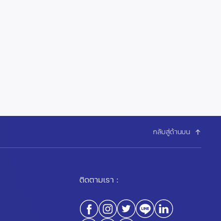
กลับสู่ด้านบน
ติดตามเรา :