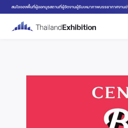
สนใจจองพื้นที่
ผู้ออกบูธ
สถานที่
ผู้จัดงาน
ผู้รับเหมา
ภาพบรรยากาศงาน
ข