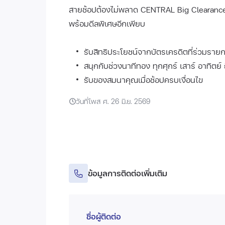
สายช้อปต้องไม่พลาด CENTRAL Big Clearance
พร้อมดีลพิเศษอีกเพียบ
รับสิทธิประโยชน์จากบัตรเครดิตที่ร่วมรา
สนุกกับช่วงนาทีทอง ทุกศุกร์ เสาร์ อาทิตย์
รับของสมนาคุณเมื่อช้อปครบเงื่อนไข
วันที่โพส ศ. 26 มิ.ย. 2569
ข้อมูลการติดต่อเพิ่มเติม
ชื่อผู้ติดต่อ