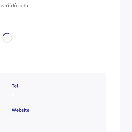
ระบี่ไปด้วยกัน
Tel
-
Website
-