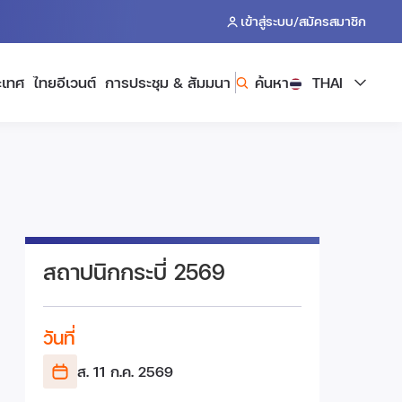
/
เข้าสู่ระบบ
สมัครสมาชิก
ะเทศ
ไทยอีเวนต์
การประชุม & สัมมนา
ค้นหา
THAI
สถาปนิกกระบี่ 2569
วันที่
ส. 11 ก.ค.
2569