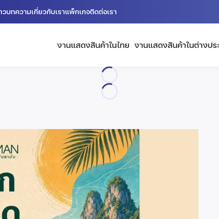
่าว
บทความ
เกี่ยวกับเรา
แพ็กเกจ
ติดต่อเรา
งานแสดงสินค้าในไทย
งานแสดงสินค้าในต่างปร