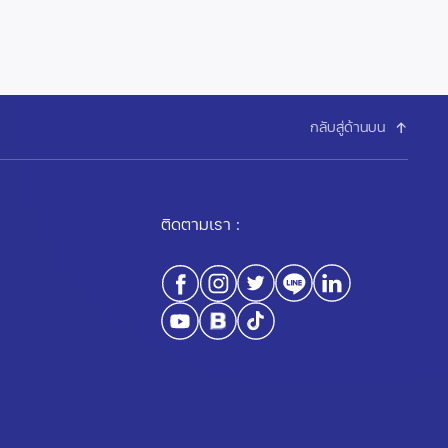
กลับสู่ด้านบน
ติดตามเรา :