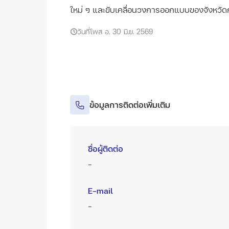
ใหม่ ๆ และขับเคลื่อนวงการออกแบบของจังหวัดก
วันที่โพส อ. 30 มิ.ย. 2569
ข้อมูลการติดต่อเพิ่มเติม
ชื่อผู้ติดต่อ
-
E-mail
-