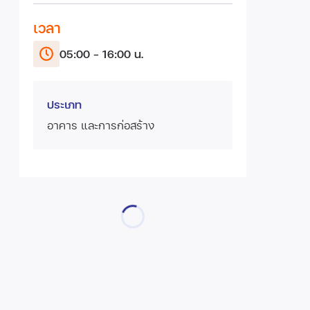
เวลา
05:00 - 16:00 น.
ประเภท
อาคาร และการก่อสร้าง