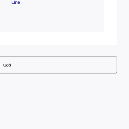
Line
-
แชร์