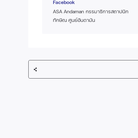
Facebook
ASA Andaman กรรมาธิการสถาปนิก
ทักษิณ ศูนย์อันดามัน