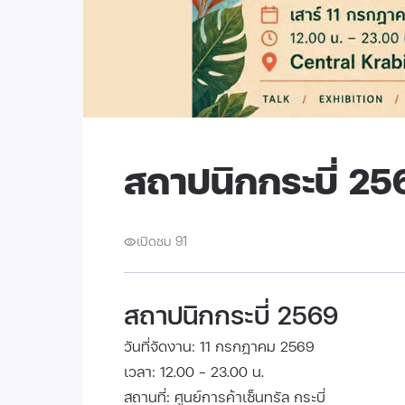
สถาปนิกกระบี่ 25
เปิดชม 91
สถาปนิกกระบี่ 2569
วันที่จัดงาน: 11 กรกฎาคม 2569
เวลา: 12.00 - 23.00 น.
สถานที่: ศูนย์การค้าเซ็นทรัล กระบี่