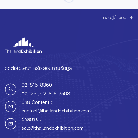
กลับสู่ด้านบน
ติดต่อโฆษณา หรือ สอบถามข้อมูล :
02-815-8360
ต่อ 125
, 02-815-7598
ฝ่าย Content :
contact@thailandexhibition.com
ฝ่ายขาย :
sale@thailandexhibition.com