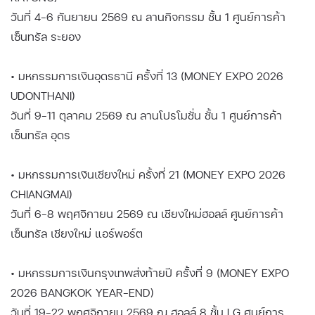
วันที่ 4-6 กันยายน 2569 ณ ลานกิจกรรม ชั้น 1 ศูนย์การค้า
เซ็นทรัล ระยอง
• มหกรรมการเงินอุดรธานี ครั้งที่ 13 (MONEY EXPO 2026
UDONTHANI)
วันที่ 9-11 ตุลาคม 2569 ณ ลานโปรโมชั่น ชั้น 1 ศูนย์การค้า
เซ็นทรัล อุดร
• มหกรรมการเงินเชียงใหม่ ครั้งที่ 21 (MONEY EXPO 2026
CHIANGMAI)
วันที่ 6-8 พฤศจิกายน 2569 ณ เชียงใหม่ฮอลล์ ศูนย์การค้า
เซ็นทรัล เชียงใหม่ แอร์พอร์ต
• มหกรรมการเงินกรุงเทพส่งท้ายปี ครั้งที่ 9 (MONEY EXPO
2026 BANGKOK YEAR-END)
วันที่ 19-22 พฤศจิกายน 2569 ณ ฮอลล์ 8 ชั้น LG ศูนย์การ