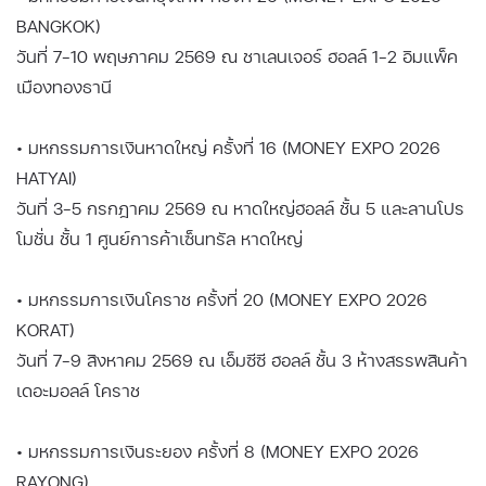
BANGKOK)
วันที่ 7-10 พฤษภาคม 2569 ณ ชาเลนเจอร์ ฮอลล์ 1-2 อิมแพ็ค
เมืองทองธานี
• มหกรรมการเงินหาดใหญ่ ครั้งที่ 16 (MONEY EXPO 2026
HATYAI)
วันที่ 3-5 กรกฎาคม 2569 ณ หาดใหญ่ฮอลล์ ชั้น 5 และลานโปร
โมชั่น ชั้น 1 ศูนย์การค้าเซ็นทรัล หาดใหญ่
• มหกรรมการเงินโคราช ครั้งที่ 20 (MONEY EXPO 2026
KORAT)
วันที่ 7-9 สิงหาคม 2569 ณ เอ็มซีซี ฮอลล์ ชั้น 3 ห้างสรรพสินค้า
เดอะมอลล์ โคราช
• มหกรรมการเงินระยอง ครั้งที่ 8 (MONEY EXPO 2026
RAYONG)