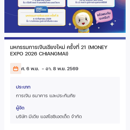
มหกรรมการเงินเชียงใหม่ ครั้งที่ 21 (MONEY
EXPO 2026 CHIANGMAI)
ศ. 6 พ.ย.
- อา. 8 พ.ย.
2569
ประเภท
การเงิน ธนาคาร และประกันภัย
ผู้จัด
บริษัท มีเดีย แอสโซซิเอตเต็ด จำกัด