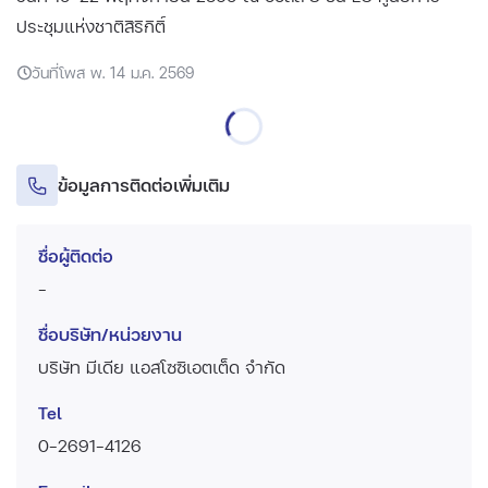
ประชุมแห่งชาติสิริกิติ์
วันที่โพส พ. 14 ม.ค. 2569
ข้อมูลการติดต่อเพิ่มเติม
ชื่อผู้ติดต่อ
-
ชื่อบริษัท/หน่วยงาน
บริษัท มีเดีย แอสโซซิเอตเต็ด จำกัด
Tel
0-2691-4126