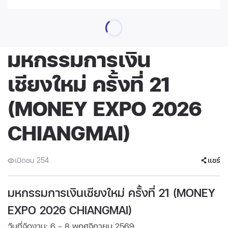
มหกรรมการเงิน
เชียงใหม่ ครั้งที่ 21
(MONEY EXPO 2026
CHIANGMAI)
เปิดชม 254
แชร์
มหกรรมการเงินเชียงใหม่ ครั้งที่ 21 (MONEY
EXPO 2026 CHIANGMAI)
วันที่จัดงาน: 6 - 8 พฤศจิกายน 2569