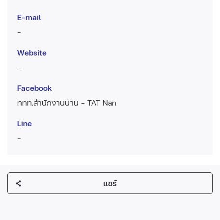
E-mail
-
Website
-
Facebook
ททท.สำนักงานน่าน - TAT Nan
Line
-
แชร์