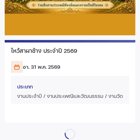
ไหว้สาผาช้าง ประจำปี 2569
อา. 31 พ.ค.
2569
ประเภท
งานประจำปี / งานประเพณีและวัฒนธรรม / งานวัด