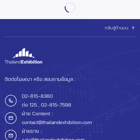
กลับสู่ด้านบน
ติดต่อโฆษณา หรือ สอบถามข้อมูล :
02-815-8360
ต่อ 125
, 02-815-7598
ฝ่าย Content :
contact@thailandexhibition.com
ฝ่ายขาย :
sale@thailandexhibition.com