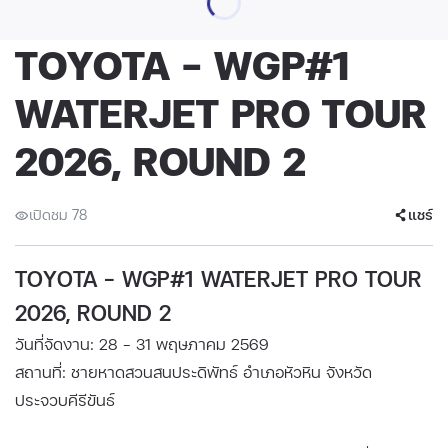
TOYOTA - WGP#1
WATERJET PRO TOUR
2026, ROUND 2
เปิดชม 78
แชร์
TOYOTA - WGP#1 WATERJET PRO TOUR
2026, ROUND 2
วันที่จัดงาน: 28 - 31 พฤษภาคม 2569
สถานที่: ชายหาดสวนสนประดิพัทธ์ อำเภอหัวหิน จังหวัด
ประจวบคีรีขันธ์