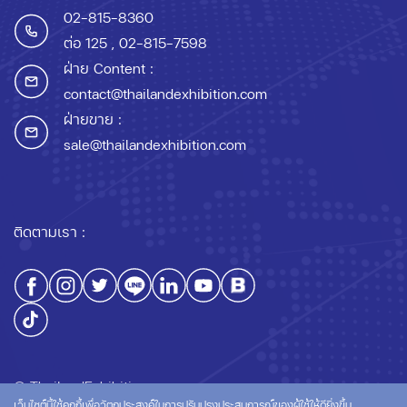
02-815-8360
ต่อ 125
, 02-815-7598
ฝ่าย Content :
contact@thailandexhibition.com
ฝ่ายขาย :
sale@thailandexhibition.com
ติดตามเรา :
© ThailandExhibition.com
เว็บไซต์นี้ใช้คุกกี้เพื่อวัตถุประสงค์ในการปรับปรุงประสบการณ์ของผู้ใช้ให้ดียิ่งขึ้น