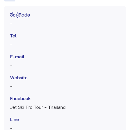
ชื่อผู้ติดต่อ
-
Tel
-
E-mail
-
Website
-
Facebook
Jet Ski Pro Tour - Thailand
Line
-