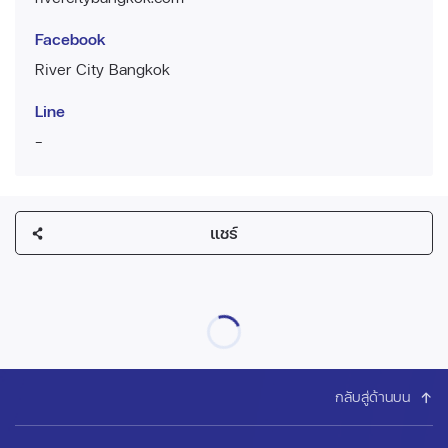
Facebook
River City Bangkok
Line
-
แชร์
กลับสู่ด้านบน