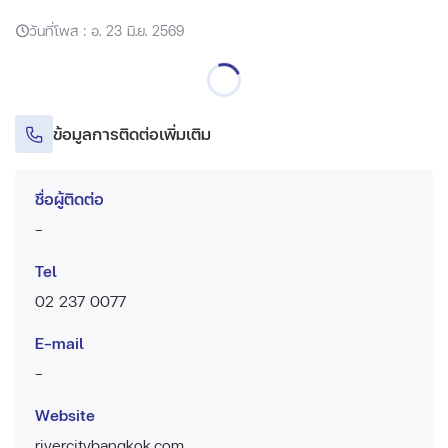
วันที่โพส : อ. 23 มิ.ย. 2569
ข้อมูลการติดต่อเพิ่มเติม
ชื่อผู้ติดต่อ
-
Tel
02 237 0077
E-mail
-
Website
rivercitybangkok.com