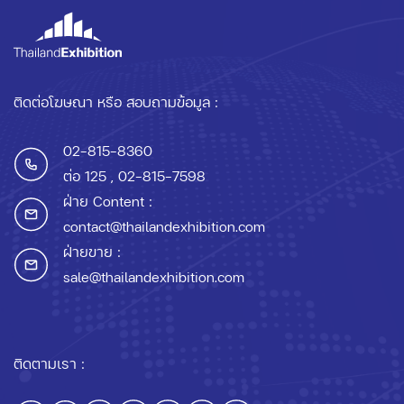
ติดต่อโฆษณา หรือ สอบถามข้อมูล :
02-815-8360
ต่อ 125
, 02-815-7598
ฝ่าย Content :
contact@thailandexhibition.com
ฝ่ายขาย :
sale@thailandexhibition.com
ติดตามเรา :