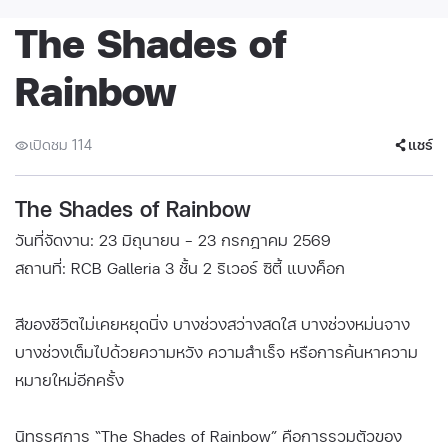
The Shades of
Rainbow
เปิดชม 114
แชร์
The Shades of Rainbow
วันที่จัดงาน: 23 มิถุนายน - 23 กรกฎาคม 2569
สถานที่: RCB Galleria 3 ชั้น 2 ริเวอร์ ซิตี้ แบงค็อก
สีของชีวิตไม่เคยหยุดนิ่ง บางช่วงสว่างสดใส บางช่วงหม่นจาง
บางช่วงเต็มไปด้วยความหวัง ความสำเร็จ หรือการค้นหาความ
หมายใหม่อีกครั้ง
นิทรรศการ “The Shades of Rainbow” คือการรวมตัวของ