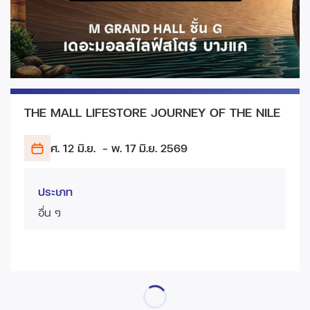
THE MALL LIFESTORE JOURNEY OF THE NILE
ศ. 12 มิ.ย.
- พ. 17 มิ.ย.
2569
ประเภท
อื่น ๆ