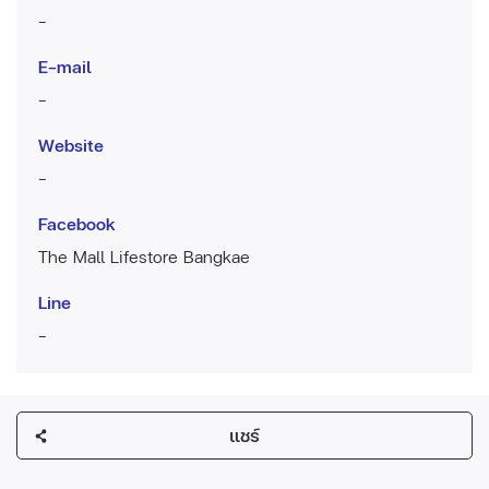
-
E-mail
-
Website
-
Facebook
The Mall Lifestore Bangkae
Line
-
แชร์