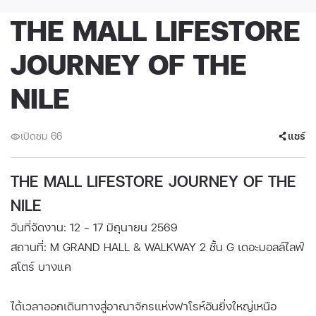
THE MALL LIFESTORE
JOURNEY OF THE
NILE
เปิดชม 66
แชร์
THE MALL LIFESTORE JOURNEY OF THE
NILE
วันที่จัดงาน: 12 - 17 มิถุนายน 2569
สถานที่: M GRAND HALL & WALKWAY 2 ชั้น G เดอะมอลล์ไลฟ์
สโตร์ บางแค​​
ได้เวลาออกเดินทางสู่อาณาจักรแห่งฟาโรห์อันยิ่งใหญ่เหนือ