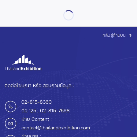
กลับสู่ด้านบน
ติดต่อโฆษณา หรือ สอบถามข้อมูล :
02-815-8360
ต่อ 125
, 02-815-7598
ฝ่าย Content :
contact@thailandexhibition.com
ฝ่ายขาย :