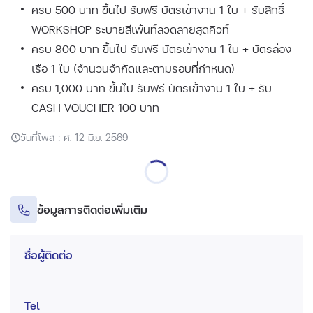
ครบ 500 บาท ขึ้นไป รับฟรี บัตรเข้างาน 1 ใบ + รับสิทธิ์
WORKSHOP ระบายสีเพ้นท์ลวดลายสุดคิวท์​​
ครบ 800 บาท ขึ้นไป รับฟรี บัตรเข้างาน 1 ใบ + บัตรล่อง
เรือ 1 ใบ (จำนวนจำกัดและตามรอบที่กำหนด)​​
ครบ 1,000 บาท ขึ้นไป รับฟรี บัตรเข้างาน 1 ใบ + รับ
CASH VOUCHER 100 บาท​​
วันที่โพส : ศ. 12 มิ.ย. 2569
ข้อมูลการติดต่อเพิ่มเติม
ชื่อผู้ติดต่อ
-
Tel