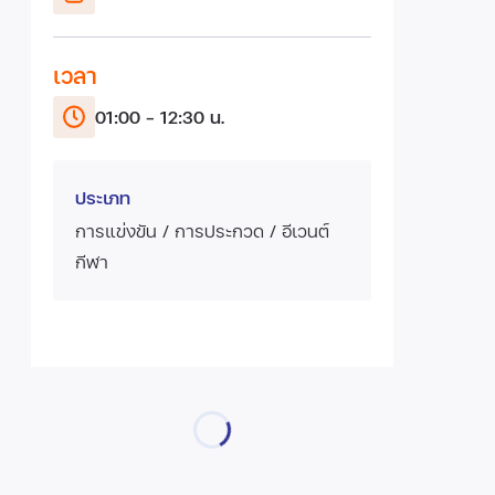
เวลา
01:00 - 12:30 น.
ประเภท
การแข่งขัน / การประกวด / อีเวนต์
กีฬา