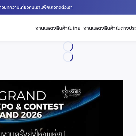
่าว
บทความ
เกี่ยวกับเรา
แพ็กเกจ
ติดต่อเรา
งานแสดงสินค้าในไทย
งานแสดงสินค้าในต่างปร