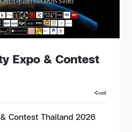
ty Expo & Contest
แชร์
& Contest Thailand 2026