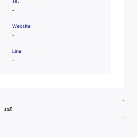
Tel
-
Website
-
Line
-
แชร์