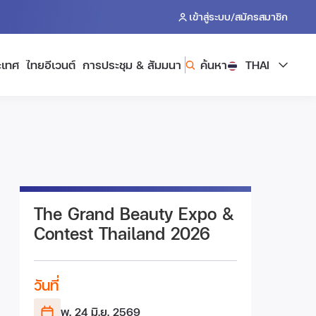
/
เข้าสู่ระบบ
สมัครสมาชิก
ะเทศ
ไทยอีเวนต์
การประชุม & สัมมนา
ค้นหา
THAI
The Grand Beauty Expo &
Contest Thailand 2026
วันที่
พ. 24 มิ.ย.
2569