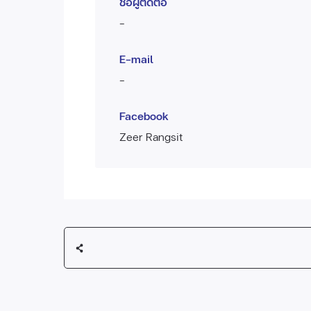
ชื่อผู้ติดต่อ
-
E-mail
-
Facebook
Zeer Rangsit