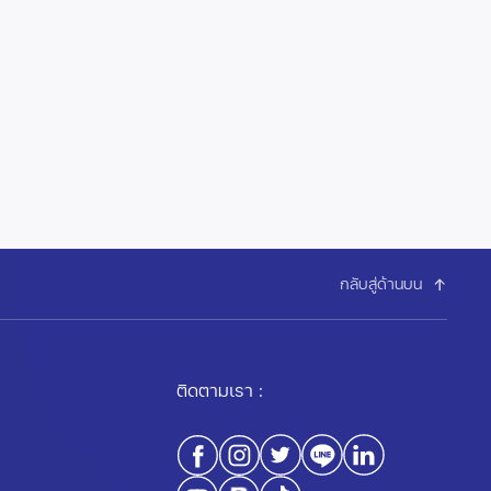
กลับสู่ด้านบน
ติดตามเรา :