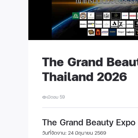
The Grand Beau
Thailand 2026
เปิดชม 59
The Grand Beauty Expo 
วันที่จัดงาน: 24 มิถุนายน 2569