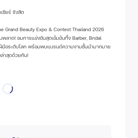
ซียร์ รังสิต
The Grand Beauty Expo & Contest Thailand 2026
มพลาด! ชมการแข่งขันสุดเข้มข้นทั้ง Barber, Bridal
งฝีมือระดับโลก พร้อมพบแบรนด์ความงามชั้นนำมากมาย
่าสุดด้วยกัน!