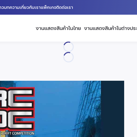
่าว
บทความ
เกี่ยวกับเรา
แพ็กเกจ
ติดต่อเรา
งานแสดงสินค้าในไทย
งานแสดงสินค้าในต่างปร