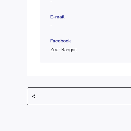
-
E-mail
-
Facebook
Zeer Rangsit