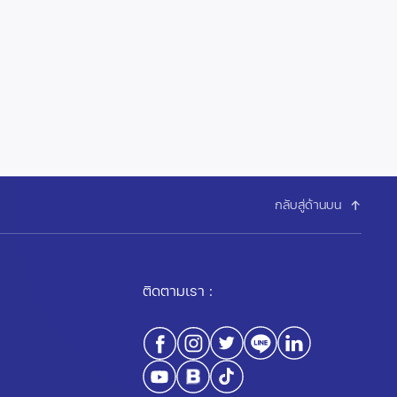
กลับสู่ด้านบน
ติดตามเรา :