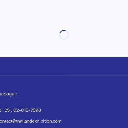
มข้อมูล :
อ 125
, 02-815-7598
ontact@thailandexhibition.com