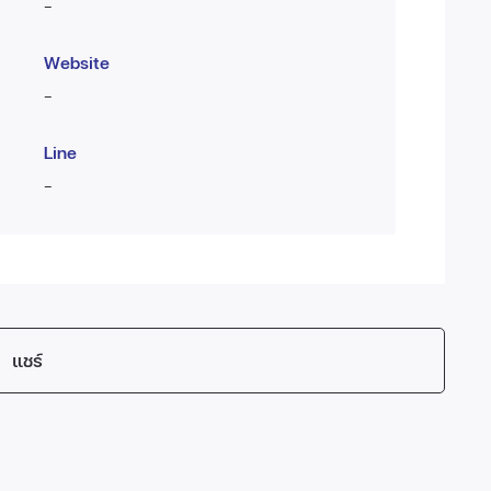
-
Website
-
Line
-
แชร์