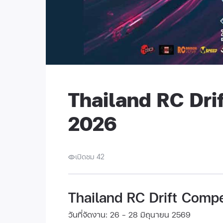
Thailand RC Dri
2026
เปิดชม 42
Thailand RC Drift Comp
วันที่จัดงาน: 26 - 28 มิถุนายน 2569