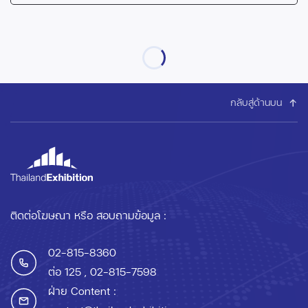
กลับสู่ด้านบน
ติดต่อโฆษณา หรือ สอบถามข้อมูล :
02-815-8360
ต่อ 125
, 02-815-7598
ฝ่าย Content :