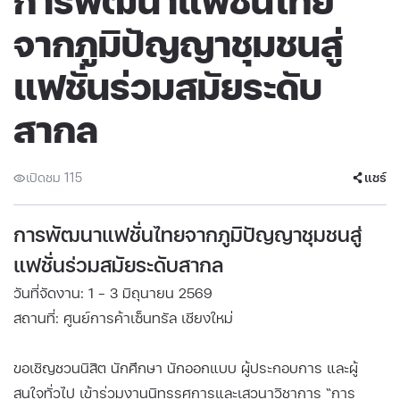
การพัฒนาแฟชั่นไทย
จากภูมิปัญญาชุมชนสู่
แฟชั่นร่วมสมัยระดับ
สากล
เปิดชม 115
แชร์
การพัฒนาแฟชั่นไทยจากภูมิปัญญาชุมชนสู่
แฟชั่นร่วมสมัยระดับสากล
วันที่จัดงาน: 1 - 3 มิถุนายน 2569
สถานที่: ศูนย์การค้าเซ็นทรัล เชียงใหม่
ขอเชิญชวนนิสิต นักศึกษา นักออกแบบ ผู้ประกอบการ และผู้
สนใจทั่วไป เข้าร่วมงานนิทรรศการและเสวนาวิชาการ “การ