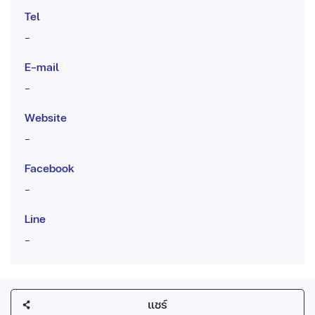
Tel
-
E-mail
-
Website
-
Facebook
-
Line
-
แชร์