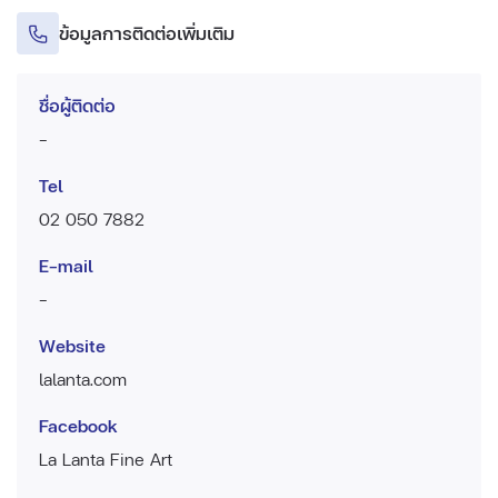
ข้อมูลการติดต่อเพิ่มเติม
ชื่อผู้ติดต่อ
-
Tel
02 050 7882
E-mail
-
Website
lalanta.com
Facebook
La Lanta Fine Art