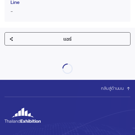
Line
-
แชร์
กลับสู่ด้านบน