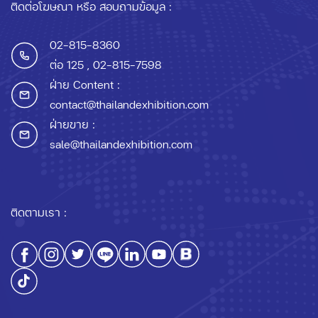
ติดต่อโฆษณา หรือ สอบถามข้อมูล :
02-815-8360
ต่อ 125
, 02-815-7598
ฝ่าย Content :
contact@thailandexhibition.com
ฝ่ายขาย :
sale@thailandexhibition.com
ติดตามเรา :