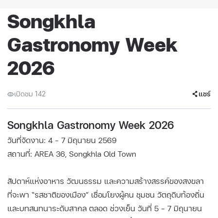
Songkhla
Gastronomy Week
2026
เปิดชม 142
แชร์
Songkhla Gastronomy Week 2026
วันที่จัดงาน: 4 - 7 มิถุนายน 2569
สถานที่: AREA 36, Songkhla Old Town
สัปดาห์แห่งอาหาร วัฒนธรรม และความสร้างสรรค์ของสงขลา
ที่จะพา “รสชาติของเมือง” เชื่อมโยงผู้คน ชุมชน วัตถุดิบท้องถิ่น
และบทสนทนาระดับสากล ตลอด ช่วงเย็น วันที่ 5 - 7 มิถุนายน