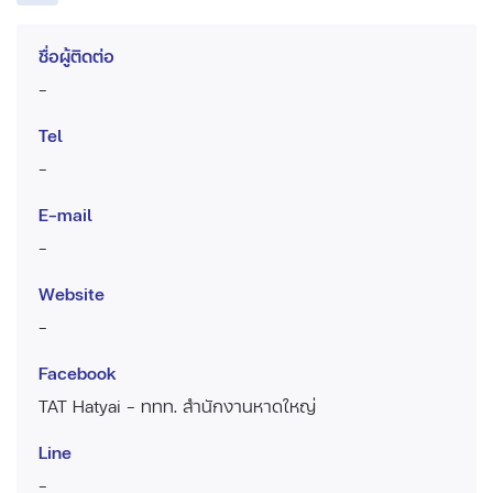
ชื่อผู้ติดต่อ
-
Tel
-
E-mail
-
Website
-
Facebook
TAT Hatyai - ททท. สำนักงานหาดใหญ่
Line
-