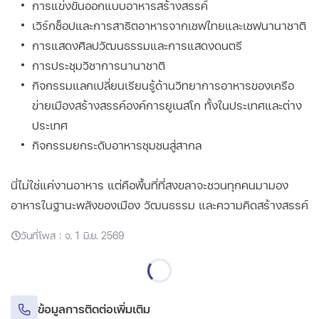
การแข่งขันออกแบบอาหารสร้างสรรค์
เวิร์กช็อปและการสาธิตอาหารจากเชฟไทยและเชฟนานาชาติ
การแสดงศิลปวัฒนธรรมและการแสดงดนตรี
การประชุมวิชาการนานาชาติ
กิจกรรมแลกเปลี่ยนเรียนรู้ด้านวิทยาการอาหารของเครือ
ข่ายเมืองสร้างสรรค์องค์การยูเนสโก ทั้งในประเทศและต่าง
ประเทศ
กิจกรรมยกระดับอาหารชุมชนสู่สากล
นี่ไม่ใช่แค่งานอาหาร แต่คือพื้นที่ที่สงขลาจะชวนทุกคนมามอง
อาหารในฐานะพลังของเมือง วัฒนธรรม และความคิดสร้างสรรค์
วันที่โพส : จ. 1 มิ.ย. 2569
ข้อมูลการติดต่อเพิ่มเติม