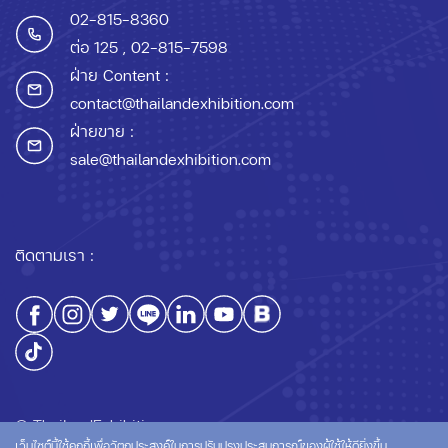
02-815-8360
ต่อ 125
, 02-815-7598
ฝ่าย Content :
contact@thailandexhibition.com
ฝ่ายขาย :
sale@thailandexhibition.com
ติดตามเรา :
© ThailandExhibition.com
เว็บไซต์นี้ใช้คุกกี้เพื่อวัตถุประสงค์ในการปรับปรุงประสบการณ์ของผู้ใช้ให้ดียิ่งขึ้น