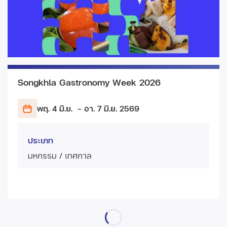
Songkhla Gastronomy Week 2026
พฤ. 4 มิ.ย.
- อา. 7 มิ.ย.
2569
ประเภท
มหกรรม / เทศกาล