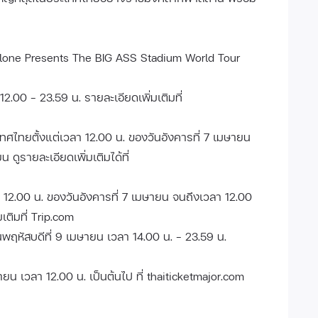
alone Presents The BIG ASS Stadium World Tour
12.00 – 23.59 น. รายละเอียดเพิ่มเติมที่
เทศไทยตั้งแต่เวลา 12.00 น. ของวันอังคารที่ 7 เมษายน
ดูรายละเอียดเพิ่มเติมได้ที่
า 12.00 น. ของวันอังคารที่ 7 เมษายน จนถึงเวลา 12.00
เติมที่ Trip.com
นวันพฤหัสบดีที่ 9 เมษายน เวลา 14.00 น. – 23.59 น.
ายน เวลา 12.00 น. เป็นต้นไป ที่ thaiticketmajor.com