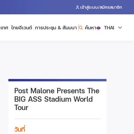
/
เข้าสู่ระบบ
สมัครสมาชิก
ะเทศ
ไทยอีเวนต์
การประชุม & สัมมนา
ค้นหา
THAI
Post Malone Presents The
BIG ASS Stadium World
Tour
วันที่