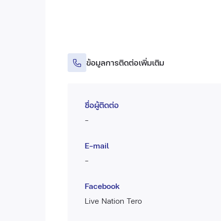
ข้อมูลการติดต่อเพิ่มเติม
ชื่อผู้ติดต่อ
-
E-mail
-
Facebook
Live Nation Tero