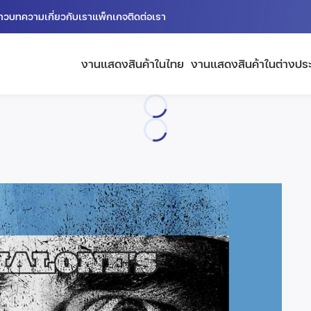
่าว
บทความ
เกี่ยวกับเรา
แพ็กเกจ
ติดต่อเรา
งานแสดงสินค้าในไทย
งานแสดงสินค้าในต่างปร