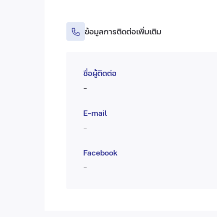
ข้อมูลการติดต่อเพิ่มเติม
ชื่อผู้ติดต่อ
-
E-mail
-
Facebook
-