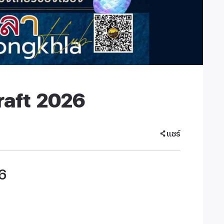
raft 2026
แชร์
6