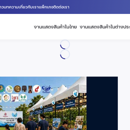
่าว
บทความ
เกี่ยวกับเรา
แพ็กเกจ
ติดต่อเรา
งานแสดงสินค้าในไทย
งานแสดงสินค้าในต่างปร