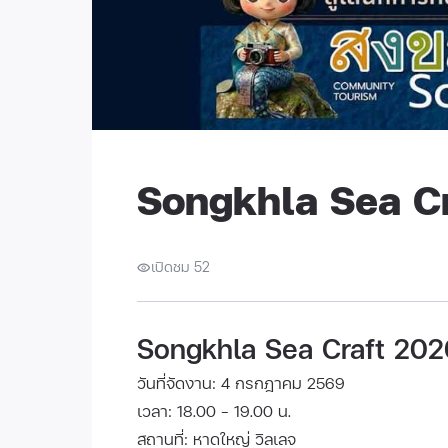
Songkhla Sea C
เปิดชม 52
Songkhla Sea Craft 202
วันที่จัดงาน: 4 กรกฎาคม 2569
เวลา: 18.00 - 19.00 น.
สถานที่: หาดใหญ่ วิลเลจ