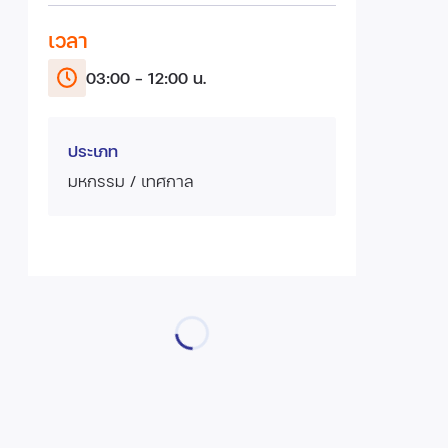
เวลา
03:00 - 12:00 น.
ประเภท
มหกรรม / เทศกาล