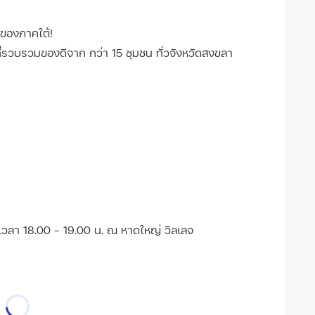
์ของภาคใต้!
รวบรวมของดีจาก กว่า 15 ชุมชน ทั่วจังหวัดสงขลา
 เวลา 18.00 - 19.00 น. ณ หาดใหญ่ วิลเลจ