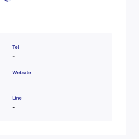
Tel
-
Website
-
Line
-