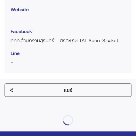
Website
-
Facebook
ททท.สำนักงานสุรินทร์ - ศรีสะเกษ TAT Surin-Sisaket
Line
-
แชร์