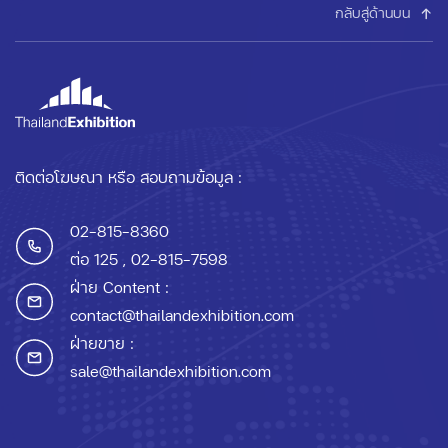
กลับสู่ด้านบน
ติดต่อโฆษณา หรือ สอบถามข้อมูล :
02-815-8360
ต่อ 125
, 02-815-7598
ฝ่าย Content :
contact@thailandexhibition.com
ฝ่ายขาย :
sale@thailandexhibition.com