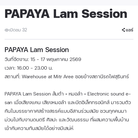
PAPAYA Lam Session
เปิดชม 32
แชร์
PAPAYA Lam Session
วันที่จัดงาน: 15 - 17 พฤษภาคม 2569
เวลา: 16.00 - 23.00 น.
สถานที่: Warehouse at Mitr Aree ซอยข้างสถานีรถไฟสุรินทร์
PAPAYA Lam Session ส้มตำ • หมอลำ • Electronic sound e-
san เมื่อเสียงแคน เสียงหมอลำ และบีตอิเล็กทรอนิกส์ มารวมตัว
กันในบรรยากาศสร้างสรรค์แบบอีสานร่วมสมัย ชวนทุกคนมา
ม่วนไปกับงานดนตรี ศิลปะ และวัฒนธรรม ที่ผสมความพื้นบ้าน
เข้ากับความทันสมัยได้อย่างมีเสน่ห์