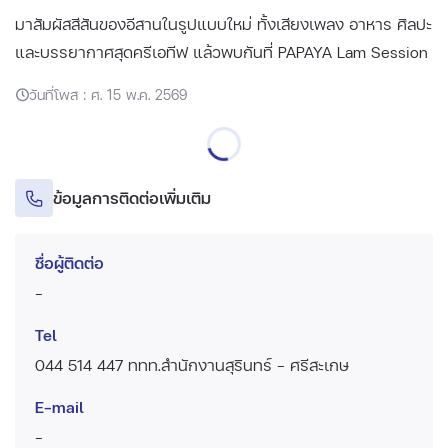
มาสัมผัสสีสันของอีสานในรูปแบบใหม่ ทั้งเสียงเพลง อาหาร ศิลปะ
และบรรยากาศสุดครีเอทีฟ แล้วพบกันที่ PAPAYA Lam Session
วันที่โพส : ศ. 15 พ.ค. 2569
ข้อมูลการติดต่อเพิ่มเติม
ชื่อผู้ติดต่อ
-
Tel
044 514 447 ททท.สำนักงานสุรินทร์ - ศรีสะเกษ
E-mail
-