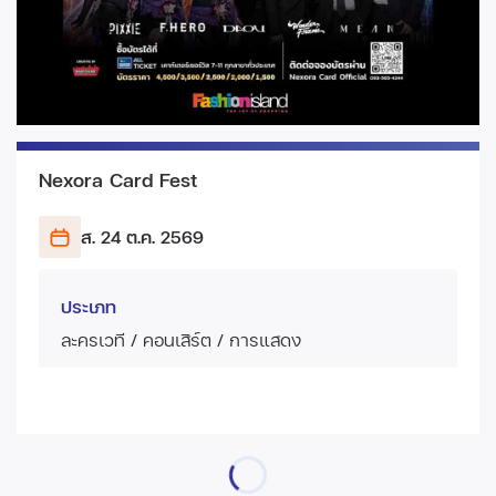
Nexora Card Fest
ส. 24 ต.ค.
2569
ประเภท
ละครเวที / คอนเสิร์ต / การแสดง