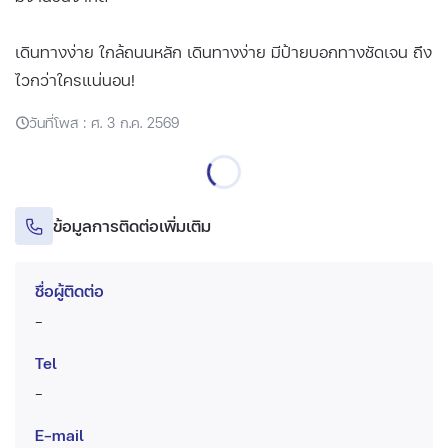
เดินทางง่าย ใกล้ถนนหลัก เดินทางง่าย มีป้ายบอกทางชัดเจน ถึง
ไวกว่าใครแน่นอน!
วันที่โพส : ศ. 3 ก.ค. 2569
ข้อมูลการติดต่อเพิ่มเติม
ชื่อผู้ติดต่อ
-
Tel
-
E-mail