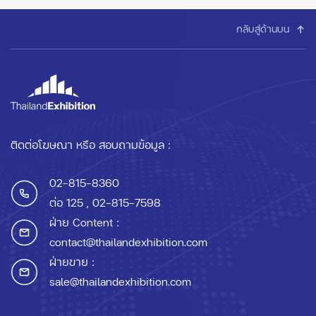
กลับสู่ด้านบน
ติดต่อโฆษณา หรือ สอบถามข้อมูล :
02-815-8360
ต่อ 125
, 02-815-7598
ฝ่าย Content :
contact@thailandexhibition.com
ฝ่ายขาย :
sale@thailandexhibition.com