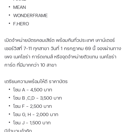
MEAN
WONDERFRAME
F.HERO
เปิดจำหน่ายบัตรคอนเสิร์ต พร้อมกันทั่วประเทศ เคาน์เตอร์
เซอร์วิสที่ 7-11 ทุกสาขา วันที่ 1 กรกฎาคม 69 นี้ จองผ่านทาง
เพจ เนคโชร่า การ์ดเกมส์ หรือจุดจำหน่ายตัวเเทน เนคโชร่า
การ์ด ที่มีมากกว่า 10 สาขา
เตรียมความพร้อมให้ดี ราคาบัตร
โซน A - 4,500 บาท
โซน B ,C,D - 3,500 บาท
โซน F - 2,500 บาท
โซน G, H - 2,000 บาท
โซน J - 1,500 บาท
มีจำนวนจำกัด