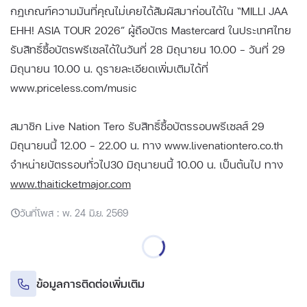
กฎเกณฑ์ความมันที่คุณไม่เคยได้สัมผัสมาก่อนได้ใน “MILLI JAA
EHH! ASIA TOUR 2026” ผู้ถือบัตร Mastercard ในประเทศไทย
รับสิทธิ์ซื้อบัตรพรีเซลได้ในวันที่ 28 มิถุนายน 10.00 – วันที่ 29
มิถุนายน 10.00 น. ดูรายละเอียดเพิ่มเติมได้ที่
www.priceless.com/music
สมาชิก Live Nation Tero รับสิทธิ์ซื้อบัตรรอบพรีเซลส์ 29
มิถุนายนนี้ 12.00 – 22.00 น. ทาง www.livenationtero.co.th
จำหน่ายบัตรรอบทั่วไป30 มิถุนายนนี้ 10.00 น. เป็นต้นไป ทาง
www.thaiticketmajor.com
วันที่โพส : พ. 24 มิ.ย. 2569
ข้อมูลการติดต่อเพิ่มเติม