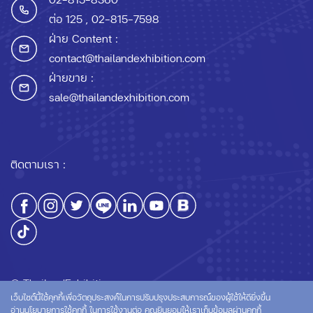
ต่อ 125
, 02-815-7598
ฝ่าย Content :
contact@thailandexhibition.com
ฝ่ายขาย :
sale@thailandexhibition.com
ติดตามเรา :
© ThailandExhibition.com
เว็บไซต์นี้ใช้คุกกี้เพื่อวัตถุประสงค์ในการปรับปรุงประสบการณ์ของผู้ใช้ให้ดียิ่งขึ้น
อ่านนโยบายการใช้คุกกี้
ในการใช้งานต่อ คุณยินยอมให้เราเก็บข้อมูลผ่านคุกกี้