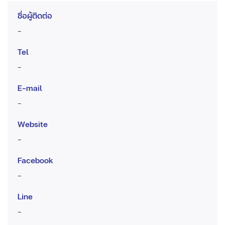
ชื่อผู้ติดต่อ
-
Tel
-
E-mail
-
Website
-
Facebook
-
Line
-