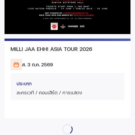
MILLI JAA EHH! ASIA TOUR 2026
ส. 3 ต.ค.
2569
ประเภท
ละครเวที / คอนเสิร์ต / การแสดง