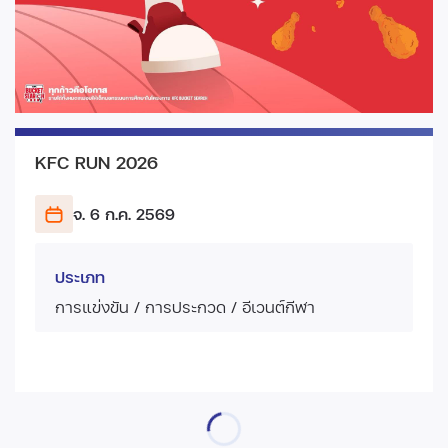
KFC RUN 2026
จ. 6 ก.ค.
2569
ประเภท
การแข่งขัน / การประกวด / อีเวนต์กีฬา