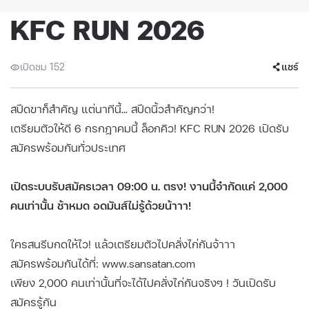
KFC RUN 2026
เปิดชม 152
แชร์
สปีดขาก็สำคัญ แต่นาทีนี้... สปีดนิ้วสำคัญกว่า!
เตรียมตัวให้ดี 6 กรกฎาคมนี้ ล็อกคิว! KFC RUN 2026 เปิดรับ
สมัครพร้อมกันทั่วประเทศ
เปิดระบบรับสมัครเวลา 09:00 น. ตรง! งานนี้จำกัดแค่ 2,000
คนเท่านั้น ช้าหมด อดมันส์ไม่รู้ด้วยน้าาา!
ใครสนรีบกดให้ไว! แล้วเตรียมตัวไปคลั่งไก่กันจ้าาา
สมัครพร้อมกันได้ที่:
www.sansatan.com
เพียง 2,000 คนเท่านั้นที่จะได้ไปคลั่งไก่กันจริงๆ ! วันเปิดรับ
สมัครรู้กัน