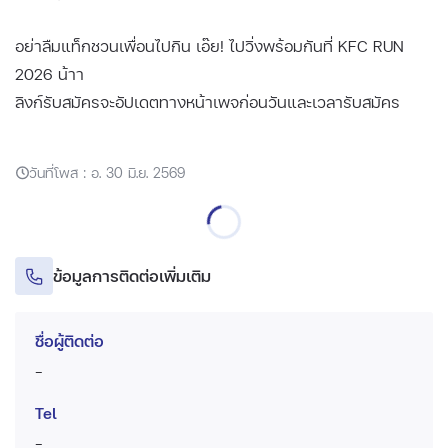
อย่าลืมแท็กชวนเพื่อนไปกิน เอ๊ย! ไปวิ่งพร้อมกันที่ KFC RUN
2026 น้าา
ลิงก์รับสมัครจะอัปเดตทางหน้าเพจก่อนวันและเวลารับสมัคร
วันที่โพส : อ. 30 มิ.ย. 2569
ข้อมูลการติดต่อเพิ่มเติม
ชื่อผู้ติดต่อ
-
Tel
-