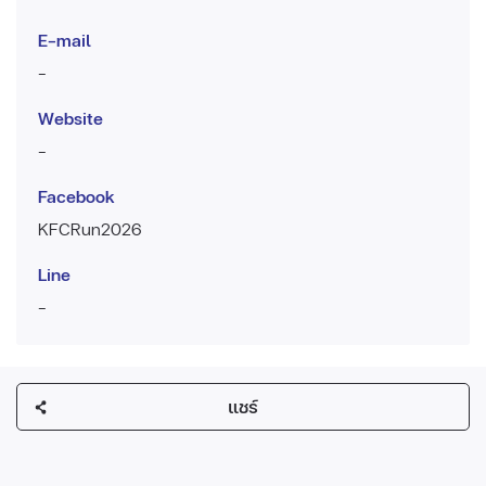
E-mail
-
Website
-
Facebook
KFCRun2026
Line
-
แชร์