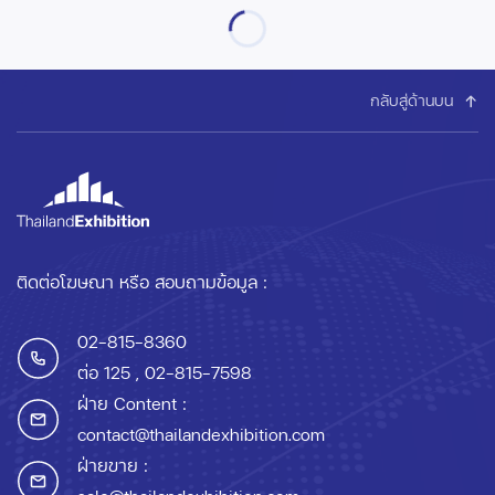
กลับสู่ด้านบน
ติดต่อโฆษณา หรือ สอบถามข้อมูล :
02-815-8360
ต่อ 125
, 02-815-7598
ฝ่าย Content :
contact@thailandexhibition.com
ฝ่ายขาย :