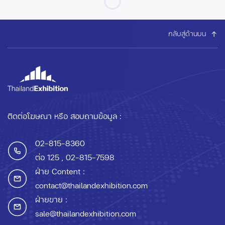
กลับสู่ด้านบน
ติดต่อโฆษณา หรือ สอบถามข้อมูล :
02-815-8360
ต่อ 125
, 02-815-7598
ฝ่าย Content :
contact@thailandexhibition.com
ฝ่ายขาย :
sale@thailandexhibition.com