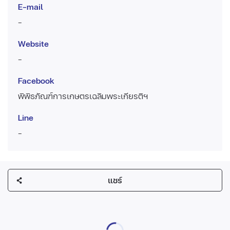
E-mail
-
Website
-
Facebook
พิพิธภัณฑ์การเกษตรเฉลิมพระเกียรติฯ
Line
-
แชร์