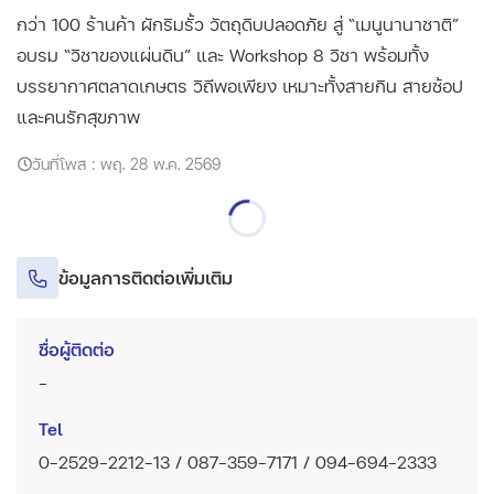
กว่า 100 ร้านค้า ผักริมรั้ว วัตถุดิบปลอดภัย สู่ “เมนูนานาชาติ”
อบรม “วิชาของแผ่นดิน” และ Workshop 8 วิชา พร้อมทั้ง
บรรยากาศตลาดเกษตร วิถีพอเพียง เหมาะทั้งสายกิน สายช้อป
และคนรักสุขภาพ
วันที่โพส : พฤ. 28 พ.ค. 2569
ข้อมูลการติดต่อเพิ่มเติม
ชื่อผู้ติดต่อ
-
Tel
0-2529-2212-13 / 087-359-7171 / 094-694-2333