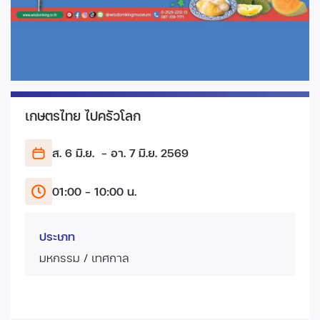
เกษตรไทย ไปครัวโลก
ส. 6 มิ.ย.
- อา. 7 มิ.ย.
2569
01:00 - 10:00 น.
ประเภท
มหกรรม / เทศกาล