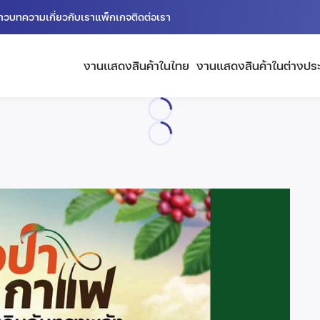
่าว
บทความ
เกี่ยวกับเรา
แพ็กเกจ
ติดต่อเรา
งานแสดงสินค้าในไทย
งานแสดงสินค้าในต่างปร