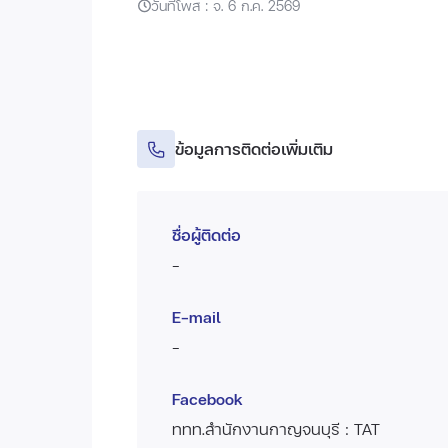
วันที่โพส : จ. 6 ก.ค. 2569
ข้อมูลการติดต่อเพิ่มเติม
ชื่อผู้ติดต่อ
-
E-mail
-
Facebook
ททท.สำนักงานกาญจนบุรี : TAT