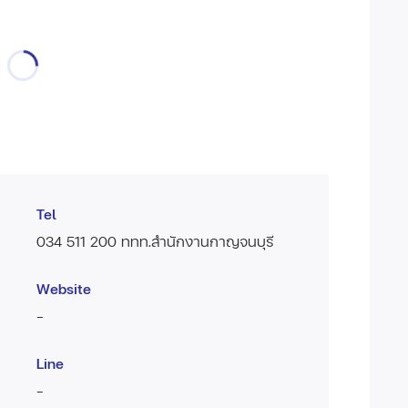
Tel
034 511 200 ททท.สำนักงานกาญจนบุรี
Website
-
Line
-