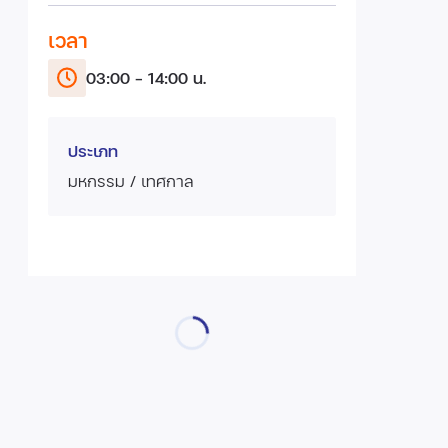
เวลา
03:00 - 14:00 น.
ประเภท
มหกรรม / เทศกาล