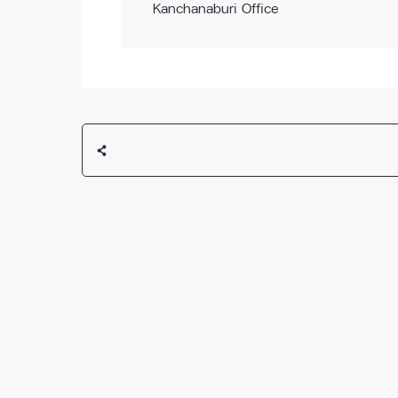
Kanchanaburi Office