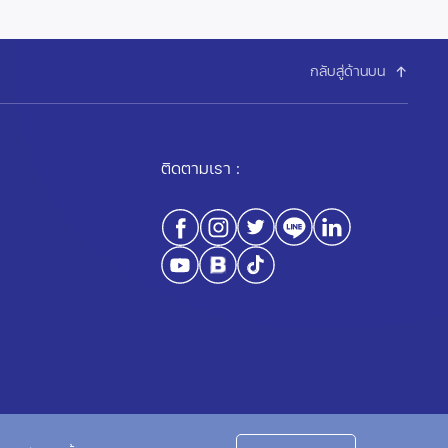
กลับสู่ด้านบน
ติดตามเรา :
นโยบายความเป็นส่วนตัว
นโยบายการใช้คุกกี้