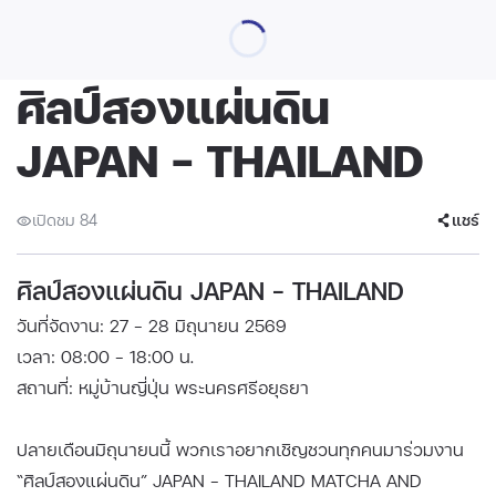
ศิลป์สองแผ่นดิน
JAPAN - THAILAND
เปิดชม 84
แชร์
ศิลป์สองแผ่นดิน JAPAN - THAILAND
วันที่จัดงาน: 27 - 28 มิถุนายน 2569
เวลา: 08:00 - 18:00 น.
สถานที่: หมู่บ้านญี่ปุ่น พระนครศรีอยุธยา
ปลายเดือนมิถุนายนนี้ พวกเราอยากเชิญชวนทุกคนมาร่วมงาน
“ศิลป์สองแผ่นดิน” JAPAN - THAILAND MATCHA AND