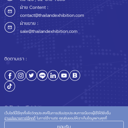
ฝ่าย Content :
contact@thailandexhibition.com
ฝ่ายขาย :
sale@thailandexhibition.com
ติดตามเรา :
© ThailandExhibition.com
เว็บไซต์นี้ใช้คุกกี้เพื่อวัตถุประสงค์ในการปรับปรุงประสบการณ์ของผู้ใช้ให้ดียิ่งขึ้น
อ่านนโยบายการใช้คุกกี้
ในการใช้งานต่อ คุณยินยอมให้เราเก็บข้อมูลผ่านคุกกี้
ยอมรับ