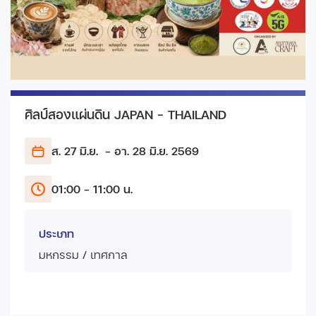
ศิลป์สองแผ่นดิน JAPAN - THAILAND
ส. 27 มิ.ย.
- อา. 28 มิ.ย.
2569
01:00 - 11:00 น.
ประเภท
มหกรรม / เทศกาล