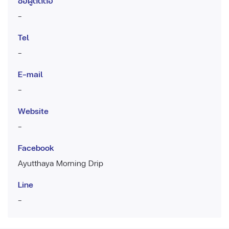
ชื่อผู้ติดต่อ
-
Tel
-
E-mail
-
Website
-
Facebook
Ayutthaya Morning Drip
Line
-