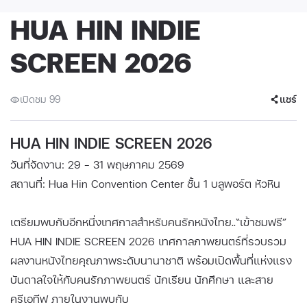
HUA HIN INDIE
SCREEN 2026
เปิดชม 99
แชร์
HUA HIN INDIE SCREEN 2026
วันที่จัดงาน: 29 - 31 พฤษภาคม 2569
สถานที่: Hua Hin Convention Center ชั้น 1 บลูพอร์ต หัวหิน
เตรียมพบกับอีกหนึ่งเทศกาลสำหรับคนรักหนังไทย..“เข้าชมฟรี”
HUA HIN INDIE SCREEN 2026 เทศกาลภาพยนตร์ที่รวบรวม
ผลงานหนังไทยคุณภาพระดับนานาชาติ พร้อมเปิดพื้นที่แห่งแรง
บันดาลใจให้กับคนรักภาพยนตร์ นักเรียน นักศึกษา และสาย
ครีเอทีฟ ภายในงานพบกับ