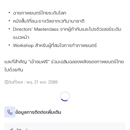
ฉายภาพยนตร์ไทยระดับโลก
หนังสั้น1ที่ชนะรางวัลจากเวทีนานาชาติ
Directors’ Masterclass จากผู้กำกับและโปรดิวเซอร์ระดับ
แนวหน้า
Workshop สำหรับผู้ที่สนใจการทำภาพยนตร์
และที่สำคัญ “เข้าชมฟรี” ร่วมเฉลิมฉลองพลังของภาพยนตร์ไทย
ไปด้วยกัน
วันที่โพส : พฤ. 21 พ.ค. 2569
ข้อมูลการติดต่อเพิ่มเติม