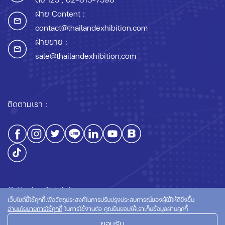
ฝ่าย Content :
contact@thailandexhibition.com
ฝ่ายขาย :
sale@thailandexhibition.com
ติดตามเรา :
© ThailandExhibition.com
เว็บไซต์นี้ใช้คุกกี้เพื่อวัตถุประสงค์ในการปรับปรุงประสบการณ์ของผู้ใช้ให้ดียิ่งขึ้น
อ่านนโยบายการใช้คุกกี้
ในการใช้งานต่อ คุณยินยอมให้เราเก็บข้อมูลผ่านคุกกี้
ยอมรับ