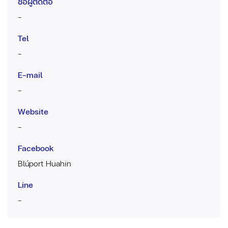
ชื่อผู้ติดต่อ
-
Tel
-
E-mail
-
Website
-
Facebook
Blúport Huahin
Line
-