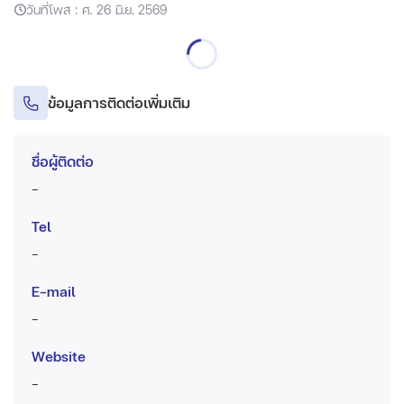
วันที่โพส : ศ. 26 มิ.ย. 2569
ข้อมูลการติดต่อเพิ่มเติม
ชื่อผู้ติดต่อ
-
Tel
-
E-mail
-
Website
-