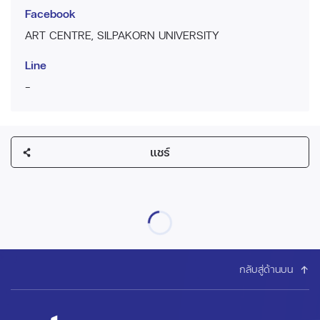
Facebook
ART CENTRE, SILPAKORN UNIVERSITY
Line
-
แชร์
กลับสู่ด้านบน