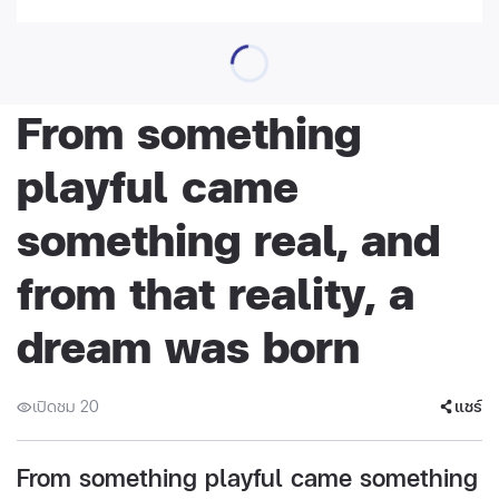
From something
playful came
something real, and
from that reality, a
dream was born
เปิดชม 20
แชร์
From something playful came something