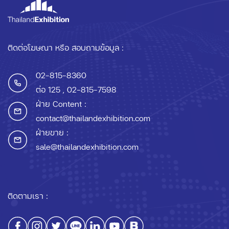
ติดต่อโฆษณา หรือ สอบถามข้อมูล :
02-815-8360
ต่อ 125
, 02-815-7598
ฝ่าย Content :
contact@thailandexhibition.com
ฝ่ายขาย :
sale@thailandexhibition.com
ติดตามเรา :