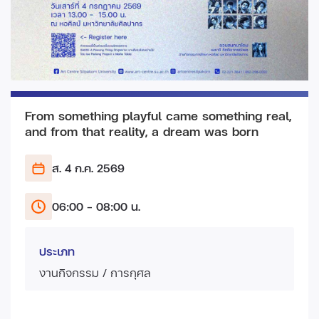
From something playful came something real,
and from that reality, a dream was born
ส. 4 ก.ค.
2569
06:00 - 08:00 น.
ประเภท
งานกิจกรรม / การกุศล