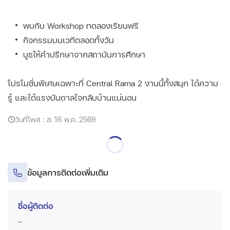
พบกับ Workshop ทดลองเรียนฟรี
กิจกรรมบนเวทีตลอดทั้งวัน
บูธให้คำปรึกษาจากสถาบันการศึกษา
โปรโมชั่นพิเศษเฉพาะที่ Central Rama 2 งานนี้ทั้งสนุก ได้ความ
รู้ และได้แรงบันดาลใจกลับบ้านแน่นอน
วันที่โพส : ส. 16 พ.ค. 2569
ข้อมูลการติดต่อเพิ่มเติม
ชื่อผู้ติดต่อ
-