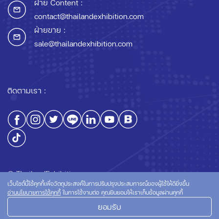
ฝ่าย Content :
contact@thailandexhibition.com
ฝ่ายขาย :
sale@thailandexhibition.com
ติดตามเรา :
© ThailandExhibition.com
เว็บไซต์นี้ใช้คุกกี้เพื่อวัตถุประสงค์ในการปรับปรุงประสบการณ์ของผู้ใช้ให้ดียิ่งขึ้น
อ่านนโยบายการใช้คุกกี้
ในการใช้งานต่อ คุณยินยอมให้เราเก็บข้อมูลผ่านคุกกี้
ยอมรับ
นโยบายความเป็นส่วนตัว
นโยบายการใช้คุกกี้