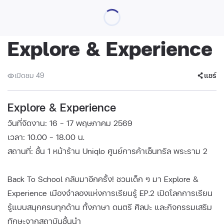
Explore & Experience
เปิดชม 49
แชร์
Explore & Experience
วันที่จัดงาน: 16 - 17 พฤษภาคม 2569
เวลา: 10.00 - 18.00 น.
สถานที่: ชั้น 1 หน้าร้าน Uniqlo ศูนย์การค้าเซ็นทรัล พระราม 2
Back To School กลับมาอีกครั้ง! ชวนเด็ก ๆ มา Explore &
Experience เมืองจำลองแห่งการเรียนรู้ EP.2 เปิดโลกการเรียน
รู้แบบสนุกครบทุกด้าน ทั้งภาษา ดนตรี ศิลปะ และกิจกรรมเสริม
ทักษะจากสถาบันชั้นนำ