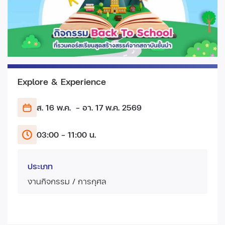
Explore & Experience
ส. 16 พ.ค.
- อา. 17 พ.ค.
2569
03:00 - 11:00 น.
ประเภท
งานกิจกรรม / การกุศล