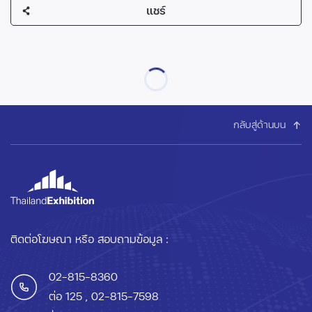
แชร์
กลับสู่ด้านบน
ติดต่อโฆษณา หรือ สอบถามข้อมูล :
02-815-8360
ต่อ 125
, 02-815-7598