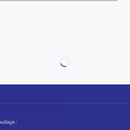
มข้อมูล :