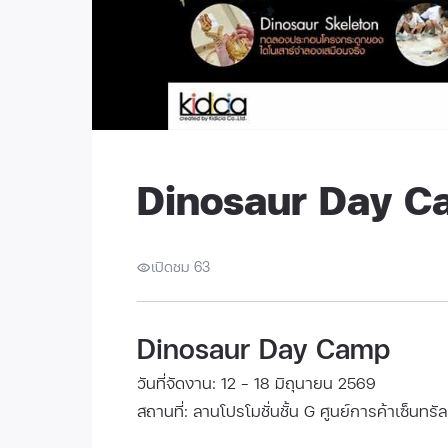
Dinosaur Day 
เปิดชม 63
Dinosaur Day Camp
วันที่จัดงาน: 12 - 18 มิถุนายน 2569
สถานที่: ลานโปรโมชั่นชั้น G ศูนย์การค้าเซ็นทรัล