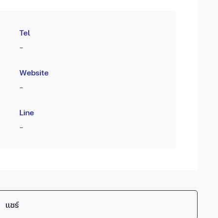
Tel
-
Website
-
Line
-
แชร์