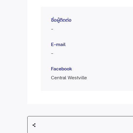
ชื่อผู้ติดต่อ
-
E-mail
-
Facebook
Central Westville